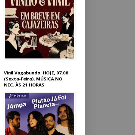
Vinil Vagabundo. HOJE, 07.08
(Sexta-Feira). MÚSICA NO
NEC. ÀS 21 HORAS