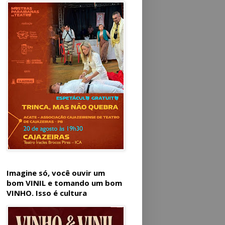
Imagine só, você ouvir um
bom VINIL e tomando um bom
VINHO. Isso é cultura