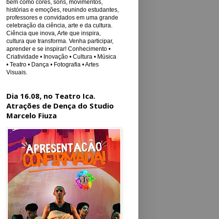
bem como cores, sons, movimentos,
histórias e emoções, reunindo estudantes,
professores e convidados em uma grande
celebração da ciência, arte e da cultura.
Ciência que inova, Arte que inspira,
cultura que transforma. Venha participar,
aprender e se inspirar! Conhecimento •
Criatividade • Inovação • Cultura • Música
• Teatro • Dança • Fotografia • Artes
Visuais.
Dia 16.08, no Teatro Ica.
Atrações de Dença do Studio
Marcelo Fiuza