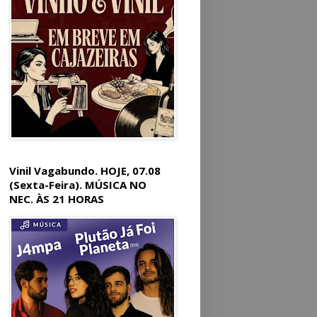
Vinil Vagabundo. HOJE, 07.08
(Sexta-Feira). MÚSICA NO
NEC. ÀS 21 HORAS