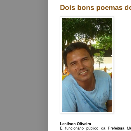
Dois bons poemas de
Lenilson
Oliveira
É funcionário público da Prefeitura Mun