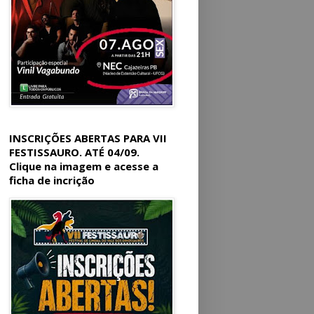
INSCRIÇÕES ABERTAS PARA VII
FESTISSAURO. ATÉ 04/09.
Clique na imagem e acesse a
ficha de incrição