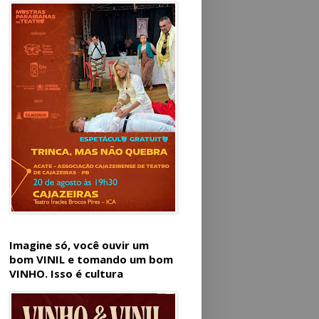
Imagine só, você ouvir um
bom VINIL e tomando um bom
VINHO. Isso é cultura