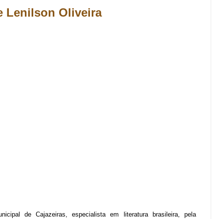
 Lenilson Oliveira
icipal de Cajazeiras, especialista em literatura brasileira, pela