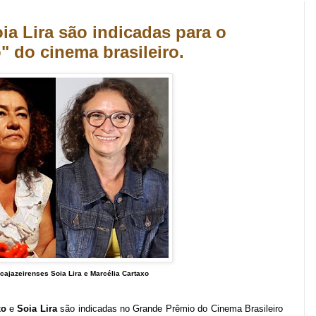
ia Lira são indicadas para o
" do cinema brasileiro.
 cajazeirenses Soia Lira e Marcélia Cartaxo
xo
e
Soia Lira
são indicadas no Grande Prêmio do Cinema Brasileiro