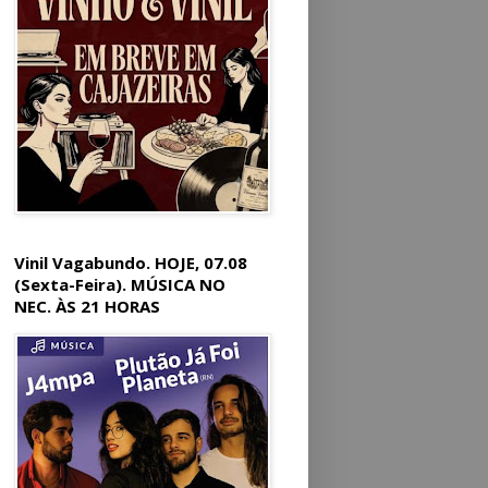
Vinil Vagabundo. HOJE, 07.08
(Sexta-Feira). MÚSICA NO
NEC. ÀS 21 HORAS