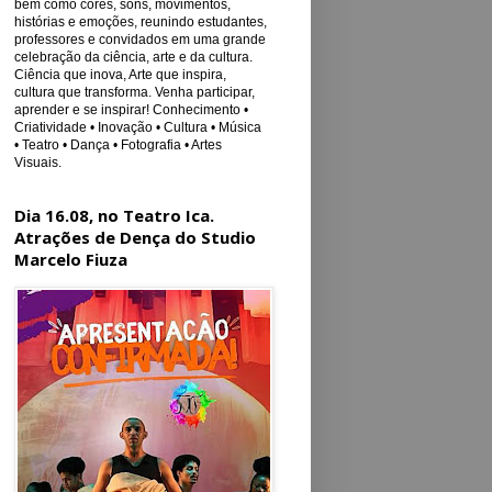
bem como cores, sons, movimentos,
histórias e emoções, reunindo estudantes,
professores e convidados em uma grande
celebração da ciência, arte e da cultura.
Ciência que inova, Arte que inspira,
cultura que transforma. Venha participar,
aprender e se inspirar! Conhecimento •
Criatividade • Inovação • Cultura • Música
• Teatro • Dança • Fotografia • Artes
Visuais.
Dia 16.08, no Teatro Ica.
Atrações de Dença do Studio
Marcelo Fiuza