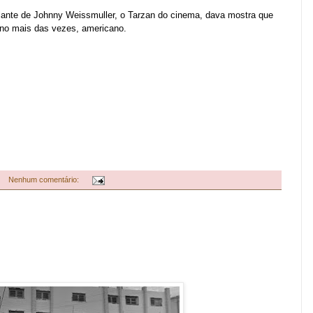
dulante de Johnny Weissmuller, o Tarzan do cinema, dava mostra que
, no mais das vezes, americano.
Nenhum comentário: