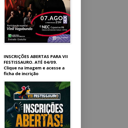
INSCRIÇÕES ABERTAS PARA VII
FESTISSAURO. ATÉ 04/09.
Clique na imagem e acesse a
ficha de incrição