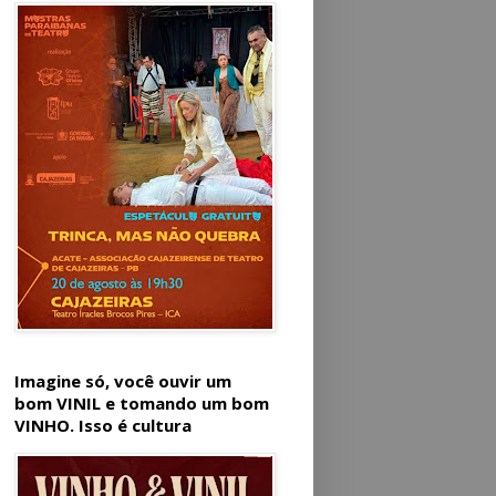
Imagine só, você ouvir um
bom VINIL e tomando um bom
VINHO. Isso é cultura