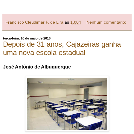
Francisco Cleudimar F. de Lira
às
10:04
Nenhum comentário:
terça-feira, 10 de maio de 2016
Depois de 31 anos, Cajazeiras ganha
uma nova escola estadual
José Antônio de Albuquerque