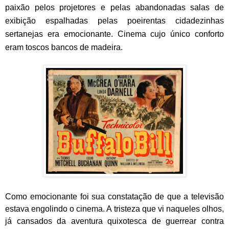
paixão pelos projetores e pelas abandonadas salas de
exibição espalhadas pelas poeirentas cidadezinhas
sertanejas era emocionante. Cinema cujo único conforto
eram toscos bancos de madeira.
Como emocionante foi sua constatação de que a televisão
estava engolindo o cinema. A tristeza que vi naqueles olhos,
já cansados da aventura quixotesca de guerrear contra