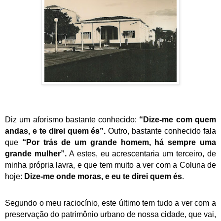
Diz um aforismo bastante conhecido:
“Dize-me com quem
andas, e te direi quem és”.
Outro, bastante conhecido fala
que
“Por trás de um grande homem, há sempre uma
grande mulher”.
A estes, eu acrescentaria um terceiro, de
minha própria lavra, e que tem muito a ver com a Coluna de
hoje:
Dize-me onde moras, e eu te direi quem és
.
Segundo o meu raciocínio, este último tem tudo a ver com a
preservação do patrimônio urbano de nossa cidade, que vai,