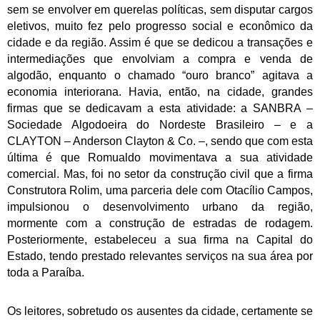
sem se envolver em querelas políticas, sem disputar cargos
eletivos, muito fez pelo progresso social e econômico da
cidade e da região. Assim é que se dedicou a transações e
intermediações que envolviam a compra e venda de
algodão, enquanto o chamado “ouro branco” agitava a
economia interiorana. Havia, então, na cidade, grandes
firmas que se dedicavam a esta atividade: a SANBRA –
Sociedade Algodoeira do Nordeste Brasileiro – e a
CLAYTON – Anderson Clayton & Co. –, sendo que com esta
última é que Romualdo movimentava a sua atividade
comercial. Mas, foi no setor da construção civil que a firma
Construtora Rolim, uma parceria dele com Otacílio Campos,
impulsionou o desenvolvimento urbano da região,
mormente com a construção de estradas de rodagem.
Posteriormente, estabeleceu a sua firma na Capital do
Estado, tendo prestado relevantes serviços na sua área por
toda a Paraíba.
Os leitores, sobretudo os ausentes da cidade, certamente se