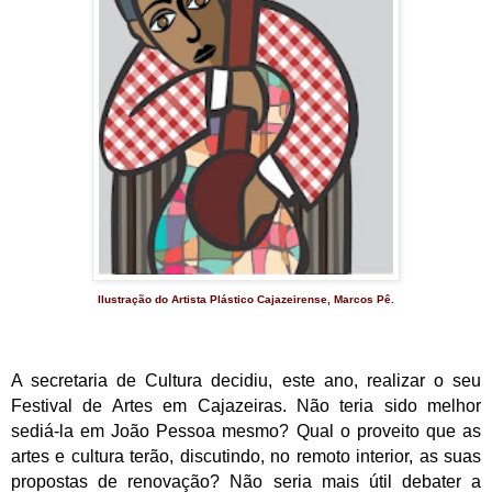
Ilustração do Artista Plástico Cajazeirense, Marcos Pê.
A secretaria de Cultura decidiu, este ano, realizar o seu
Festival de Artes em Cajazeiras. Não teria sido melhor
sediá-la em João Pessoa mesmo? Qual o proveito que as
artes e cultura terão, discutindo, no remoto interior, as suas
propostas de renovação? Não seria mais útil debater a