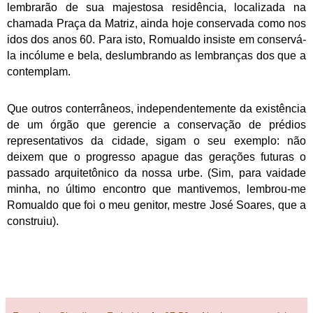
lembrarão de sua majestosa residência, localizada na
chamada Praça da Matriz, ainda hoje conservada como nos
idos dos anos 60. Para isto, Romualdo insiste em conservá-
la incólume e bela, deslumbrando as lembranças dos que a
contemplam.
Que outros conterrâneos, independentemente da existência
de um órgão que gerencie a conservação de prédios
representativos da cidade, sigam o seu exemplo: não
deixem que o progresso apague das gerações futuras o
passado arquitetônico da nossa urbe. (Sim, para vaidade
minha, no último encontro que mantivemos, lembrou-me
Romualdo que foi o meu genitor, mestre José Soares, que a
construiu).