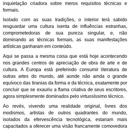
inquietação criadora sobre meros requisitos técnicas e
formais.
Isolado com as suas tradições, o interior terá sabido
resguardar uma cultura isenta de influências estranhas,
comprometedoras de sua pureza singular, e, não
dominando as técnicas formais, as suas manifestações
artísticas ganharam em conteúdo.
Aqui se passa a mesma coisa que está hoje acontecendo
nos grandes centros de apreciação de obra de arte e de
cultura. A Europa está preferindo consumir literatura de
outras artes do mundo, até aonde não ainda o grande
equívoco das tiranias da forma e da técnica, exatamente por
concluir que se exauriu a flama criativa de seus escritores,
agora simplesmente dominados pelo virtuosíssimo técnico.
Ao revés, vivendo uma realidade original, livres dos
modismos, artistas de outros quadrantes do mundo,
isolados da efervescência tecnológica, estariam mais
capacitados a oferecer uma visão francamente comovedora