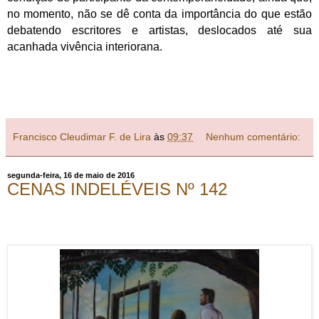
no momento, não se dê conta da importância do que estão
debatendo escritores e artistas, deslocados até sua
acanhada vivência interiorana.
Francisco Cleudimar F. de Lira
às
09:37
Nenhum comentário:
segunda-feira, 16 de maio de 2016
CENAS INDELÉVEIS Nº 142