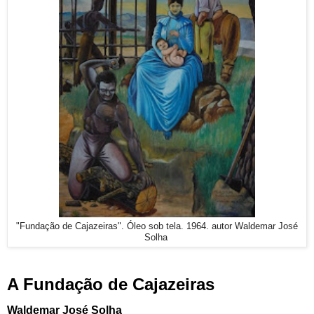
"Fundação de Cajazeiras". Óleo sob tela. 1964. autor Waldemar José
Solha
A Fundação de Cajazeiras
Waldemar José Solha