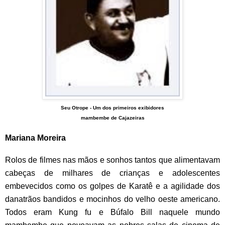
Seu Otrope -
Um dos primeiros exibidores
mambembe de Cajazeiras
Mariana Moreira
Rolos de filmes nas mãos e sonhos tantos que alimentavam
cabeças de milhares de crianças e adolescentes
embevecidos como os golpes de Karatê e a agilidade dos
danatrãos bandidos e mocinhos do velho oeste americano.
Todos eram Kung fu e Búfalo Bill naquele mundo