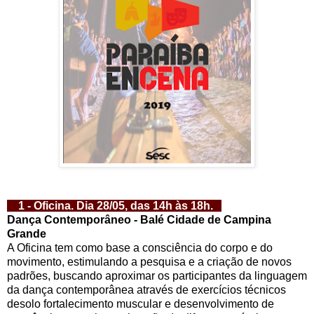
1 - Oficina. Dia 28/05, das 14h às 18h.
Dança Contemporâneo - Balé Cidade de Campina
Grande
A Oficina tem como base a consciência do corpo e do
movimento, estimulando a pesquisa e a criação de novos
padrões, buscando aproximar os participantes da linguagem
da dança contemporânea através de exercícios técnicos
desolo fortalecimento muscular e desenvolvimento de