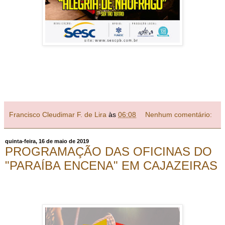
Francisco Cleudimar F. de Lira
às
06:08
Nenhum comentário:
quinta-feira, 16 de maio de 2019
PROGRAMAÇÃO DAS OFICINAS DO
"PARAÍBA ENCENA" EM CAJAZEIRAS