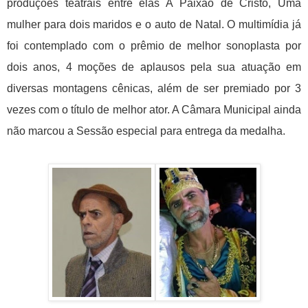
produções teatrais entre elas A Paixão de Cristo, Uma
mulher para dois maridos e o auto de Natal.
O multimídia já
foi contemplado com o prêmio de melhor sonoplasta por
dois anos, 4 moções de aplausos pela sua atuação em
diversas montagens cênicas, além de ser premiado por 3
vezes com o título de melhor ator. A Câmara Municipal ainda
não marcou a Sessão especial para entrega da medalha.