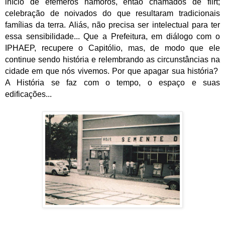
início de efêmeros namoros, então chamados de flirt;
celebração de noivados do que resultaram tradicionais
famílias da terra. Aliás, não precisa ser intelectual para ter
essa sensibilidade... Que a Prefeitura, em diálogo com o
IPHAEP, recupere o Capitólio, mas, de modo que ele
continue sendo história e relembrando as circunstâncias na
cidade em que nós vivemos. Por que apagar sua história?
A História se faz com o tempo, o espaço e suas
edificações...