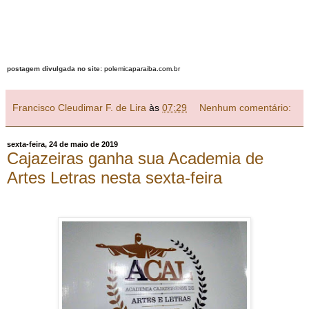
postagem divulgada no site:
polemicaparaiba.com.br
Francisco Cleudimar F. de Lira
às
07:29
Nenhum comentário:
sexta-feira, 24 de maio de 2019
Cajazeiras ganha sua Academia de
Artes Letras nesta sexta-feira