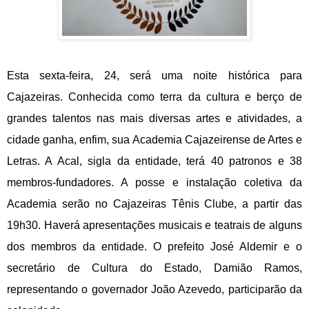
Esta sexta-feira, 24, será uma noite histórica para
Cajazeiras. Conhecida como terra da cultura e berço de
grandes talentos nas mais diversas artes e atividades, a
cidade ganha, enfim, sua Academia Cajazeirense de Artes e
Letras. A Acal, sigla da entidade, terá 40 patronos e 38
membros-fundadores. A posse e instalação coletiva da
Academia serão no Cajazeiras Tênis Clube, a partir das
19h30. Haverá apresentações musicais e teatrais de alguns
dos membros da entidade. O prefeito José Aldemir e o
secretário de Cultura do Estado, Damião Ramos,
representando o governador João Azevedo, participarão da