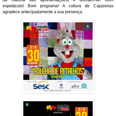
espetáculo! Bom programa! A cultura de Cajazeiras
agradece antecipadamente a sua presença.