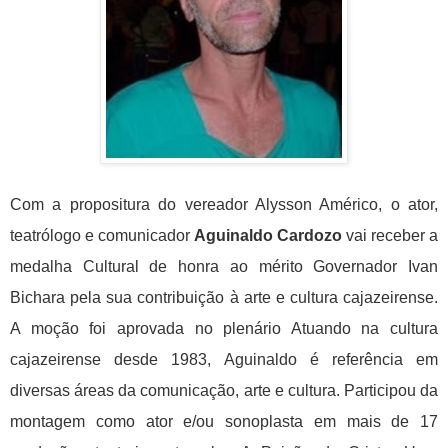
Com a propositura do vereador Alysson Américo, o ator,
teatrólogo e comunicador
Aguinaldo Cardozo
vai receber a
medalha Cultural de honra ao mérito Governador Ivan
Bichara pela sua contribuição à arte e cultura cajazeirense.
A moção foi aprovada no plenário
Atuando na cultura
cajazeirense desde 1983, Aguinaldo é referência em
diversas áreas da comunicação, arte e cultura. Participou da
montagem como ator e/ou sonoplasta em mais de 17