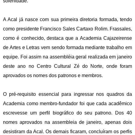
solenidade.
A Acal já nasce com sua primeira diretoria formada, tendo
como presidente Francisco Sales Cartaxo Rolim. Frassales,
como é conhecido, destaca que a Academia Cajazeirense
de Artes e Letras vem sendo formada mediante trabalho em
equipe. Foi assim na assembléia geral realizada em janeiro
deste ano no Centro Cultural Zé do Norte, onde foram
aprovados os nomes dos patronos e membros.
O pré-requisito essencial para ingressar nos quadros da
Academia como membro-fundador foi que cada acadêmico
escrevesse um perfil biográfico do seu patrono. Dos 40
nomes aprovados na assembleia de janeiro, apenas dois
desistiram da Acal. Os demais ficaram, concluíram os perfis