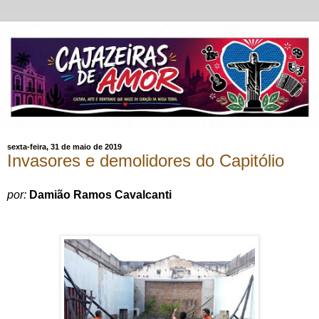
sexta-feira, 31 de maio de 2019
Invasores e demolidores do Capitólio
por:
Damião Ramos Cavalcanti