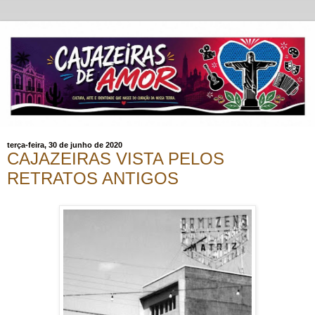
terça-feira, 30 de junho de 2020
CAJAZEIRAS VISTA PELOS
RETRATOS ANTIGOS