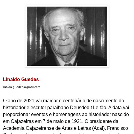
Linaldo Guedes
linaldo.guedes@gmail.com
O ano de 2021 vai marcar o centenário de nascimento do
historiador e escritor paraibano Deusdedit Leitão. A data vai
proporcionar eventos e homenagens ao historiador nascido
em Cajazeiras em 7 de maio de 1921. O presidente da
Academia Cajazeirense de Artes e Letras (Acal), Francisco