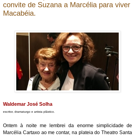
convite de Suzana a Marcélia para viver
Macabéia.
Waldemar José Solha
escritor, dramaturgo e artista plástico.
Ontem à noite me lembrei da enorme simplicidade de
Marcélia Cartaxo ao me contar, na plateia do Theatro Santa