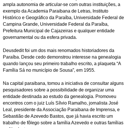
ampla autonomia de articular-se com outras instituições, a
exemplo da Academia Paraibana de Letras, Instituto
Histórico e Geográfico da Paraíba, Universidade Federal de
Campina Grande, Universidade Federal da Paraíba,
Prefeitura Municipal de Cajazeiras e qualquer entidade
governamental ou da esfera privada.
Deusdedit foi um dos mais renomados historiadores da
Paraíba. Desde cedo demonstrou interesse na genealogia
quando lançou seu primeiro trabalho escrito, a plaqueta “A
Família Sá no município de Sousa”, em 1955.
Na capital paraibana, tomou a iniciativa de consultar alguns
pesquisadores sobre a possibilidade de organizar uma
entidade destinada ao estudo da genealogia. Promoveu
encontros com o juiz Luís Sílvio Ramalho, jornalista José
Leal, presidente da Associação Paraibana de Imprensa, e
Sebastião de Azevedo Bastos, que já havia escrito um
trabalho de fôlego sobre a família Azevedo e outras famílias