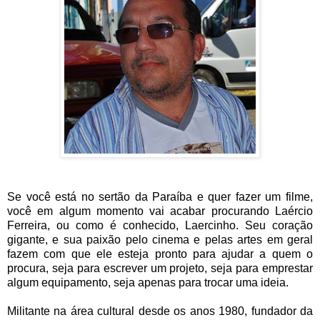
Se você está no sertão da Paraíba e quer fazer um filme,
você em algum momento vai acabar procurando Laércio
Ferreira, ou como é conhecido, Laercinho. Seu coração
gigante, e sua paixão pelo cinema e pelas artes em geral
fazem com que ele esteja pronto para ajudar a quem o
procura, seja para escrever um projeto, seja para emprestar
algum equipamento, seja apenas para trocar uma ideia.
Militante na área cultural desde os anos 1980, fundador da