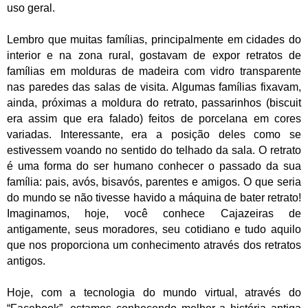
uso geral.
Lembro que muitas famílias, principalmente em cidades do
interior e na zona rural, gostavam de expor retratos de
famílias em molduras de madeira com vidro transparente
nas paredes das salas de visita. Algumas famílias fixavam,
ainda, próximas a moldura do retrato, passarinhos (biscuit
era assim que era falado) feitos de porcelana em cores
variadas. Interessante, era a posição deles como se
estivessem voando no sentido do telhado da sala.
O retrato
é uma forma do ser humano conhecer o passado da sua
família: pais, avós, bisavós, parentes e amigos. O que seria
do mundo se não tivesse havido a máquina de bater retrato!
Imaginamos, hoje, você conhece Cajazeiras de
antigamente, seus moradores, seu cotidiano e tudo aquilo
que nos proporciona um conhecimento através dos retratos
antigos.
Hoje, com a tecnologia do mundo virtual, através do