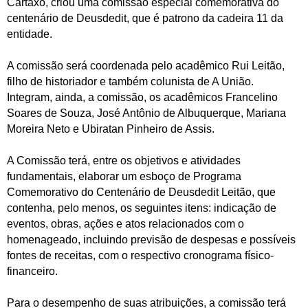
Cartaxo, criou uma comissão especial comemorativa do
centenário de Deusdedit, que é patrono da cadeira 11 da
entidade.
A comissão será coordenada pelo acadêmico Rui Leitão,
filho de historiador e também colunista de A União.
Integram, ainda, a comissão, os acadêmicos Francelino
Soares de Souza, José Antônio de Albuquerque, Mariana
Moreira Neto e Ubiratan Pinheiro de Assis.
A Comissão terá, entre os objetivos e atividades
fundamentais, elaborar um esboço de Programa
Comemorativo do Centenário de Deusdedit Leitão, que
contenha, pelo menos, os seguintes itens: indicação de
eventos, obras, ações e atos relacionados com o
homenageado, incluindo previsão de despesas e possíveis
fontes de receitas, com o respectivo cronograma físico-
financeiro.
Para o desempenho de suas atribuições, a comissão terá