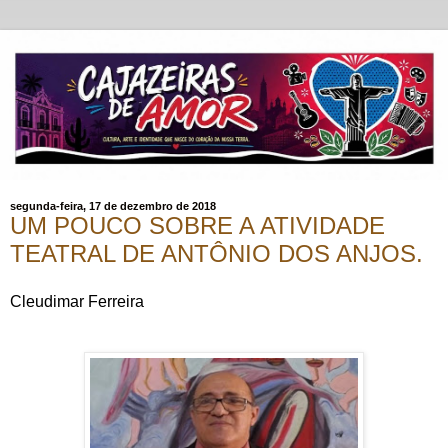
segunda-feira, 17 de dezembro de 2018
UM POUCO SOBRE A ATIVIDADE
TEATRAL DE ANTÔNIO DOS ANJOS.
Cleudimar F
erreira