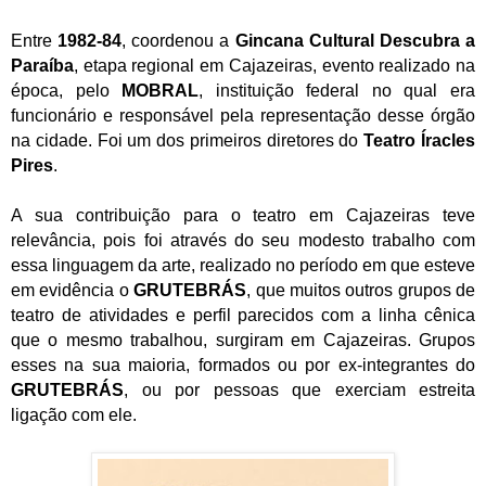
Entre
1982-84
, coordenou a
Gincana Cultural Descubra
a
Paraíba
, etapa regional em Cajazeiras, evento realizado na
época, pelo
MOBRAL
, instituição federal no qual era
funcionário e responsável pela representação desse órgão
na cidade. Foi um dos primeiros diretores do
Teatro Íracles
Pires
.
A sua contribuição para o teatro em Cajazeiras teve
relevância, pois foi através do seu modesto trabalho com
essa linguagem da arte, realizado no período em que esteve
em evidência o
GRUTEBRÁS
, que muitos outros grupos de
teatro de atividades e perfil parecidos com a linha cênica
que o mesmo trabalhou, surgiram em Cajazeiras. Grupos
esses na sua maioria, formados ou por ex-integrantes do
GRUTEBRÁS
, ou por pessoas que exerciam estreita
ligação com ele.