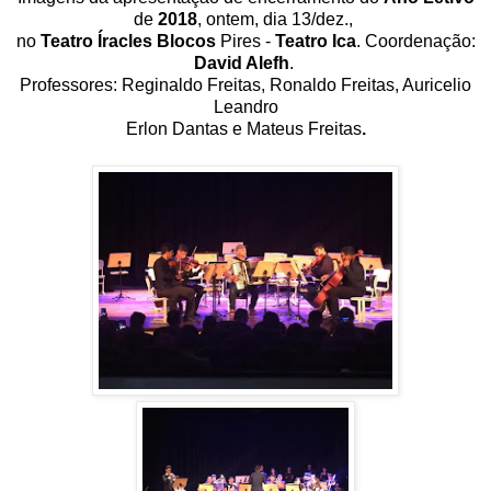
de
2018
, ontem, dia 13/dez.,
no
Teatro Íracles Blocos
Pires -
Teatro Ica
. Coordenação:
David Alefh
.
Professores: Reginaldo Freitas, Ronaldo Freitas, Auricelio
Leandro
Erlon Dantas e Mateus Freitas
.