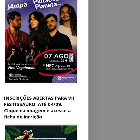
INSCRIÇÕES ABERTAS PARA VII
FESTISSAURO. ATÉ 04/09.
Clique na imagem e acesse a
ficha de incrição