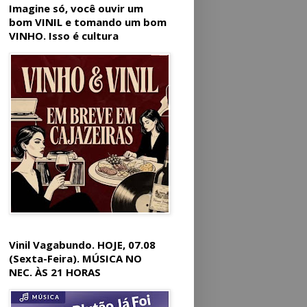
Imagine só, você ouvir um
bom VINIL e tomando um bom
VINHO. Isso é cultura
Vinil Vagabundo. HOJE, 07.08
(Sexta-Feira). MÚSICA NO
NEC. ÀS 21 HORAS