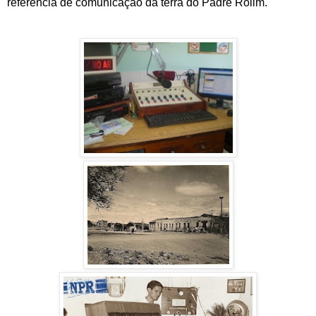
referência de comunicação da terra do Padre Rolim.