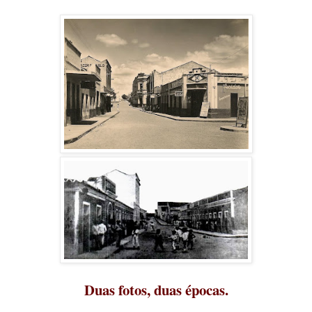
Duas fotos, duas épocas.