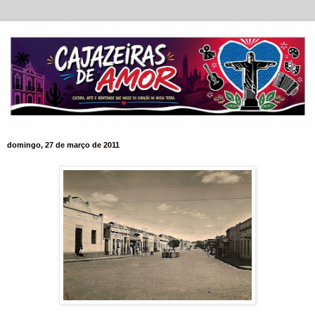
domingo, 27 de março de 2011