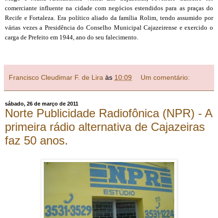
comerciante influente na cidade com negócios estendidos para as praças do
Recife e Fortaleza. Era político aliado da família Rolim, tendo assumido por
várias vezes a Presidência do Conselho Municipal Cajazeirense e exercido o
carga de Prefeito em 1944, ano do seu falecimento.
Francisco Cleudimar F. de Lira
às
10:09
Um comentário:
sábado, 26 de março de 2011
Norte Publicidade Radiofônica (NPR) - A
primeira rádio alternativa de Cajazeiras
faz 50 anos.