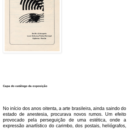
Capa do catálogo da exposição
No início dos anos oitenta, a arte brasileira, ainda saindo do
estado de anestesia, procurava novos rumos. Um efeito
provocado pela perseguição de uma estética, onde a
expressão anartístico do carimbo, dos postais, heliógrafos,