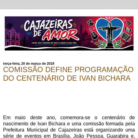
terça-feira, 20 de março de 2018
COMISSÃO DEFINE PROGRAMAÇÃO
DO CENTENÁRIO DE IVAN BICHARA
Em maio deste ano, comemora-se o centenário de
nascimento de Ivan Bichara e uma comissão formada pela
Prefeitura Municipal de Cajazeiras está organizando uma
série de eventos em Brasília, João Pessoa, Guarabira e,