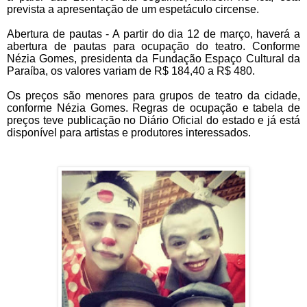
prevista a apresentação de um espetáculo circense.
Abertura de pautas - A partir do dia 12 de março, haverá a
abertura de pautas para ocupação do teatro. Conforme
Nézia Gomes, presidenta da Fundação Espaço Cultural da
Paraíba, os valores variam de R$ 184,40 a R$ 480.
Os preços são menores para grupos de teatro da cidade,
conforme Nézia Gomes. Regras de ocupação e tabela de
preços teve publicação no Diário Oficial do estado e já está
disponível para artistas e produtores interessados.