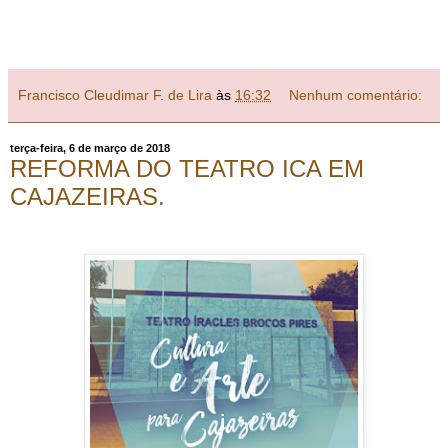
Francisco Cleudimar F. de Lira
às
16:32
Nenhum comentário:
terça-feira, 6 de março de 2018
REFORMA DO TEATRO ICA EM
CAJAZEIRAS.