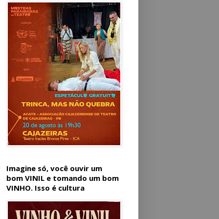
Imagine só, você ouvir um
bom VINIL e tomando um bom
VINHO. Isso é cultura