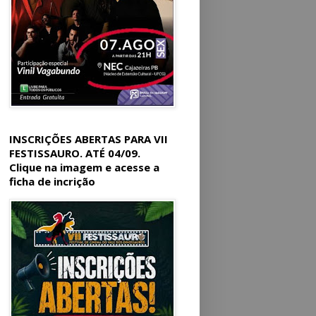
INSCRIÇÕES ABERTAS PARA VII
FESTISSAURO. ATÉ 04/09.
Clique na imagem e acesse a
ficha de incrição