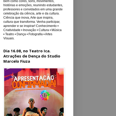
bem como cores, sons, movimentos,
histórias e emoções, reunindo estudantes,
professores e convidados em uma grande
celebração da ciência, arte e da cultura.
Ciência que inova, Arte que inspira,
cultura que transforma. Venha participar,
aprender e se inspirar! Conhecimento •
Criatividade • Inovação • Cultura • Música
• Teatro • Dança • Fotografia • Artes
Visuais.
Dia 16.08, no Teatro Ica.
Atrações de Dença do Studio
Marcelo Fiuza