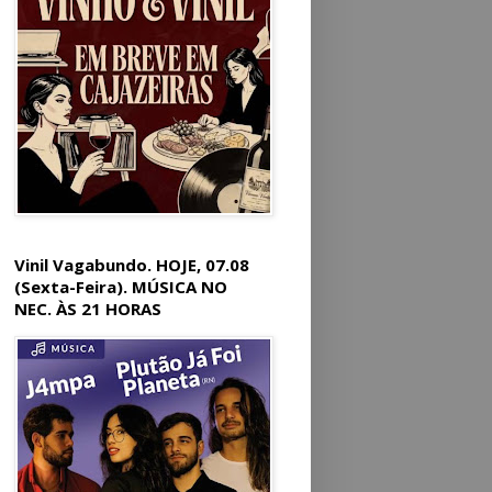
Vinil Vagabundo. HOJE, 07.08
(Sexta-Feira). MÚSICA NO
NEC. ÀS 21 HORAS