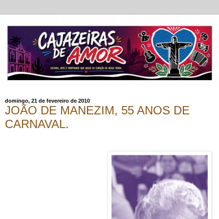
domingo, 21 de fevereiro de 2010
JOÃO DE MANEZIM, 55 ANOS DE
CARNAVAL.