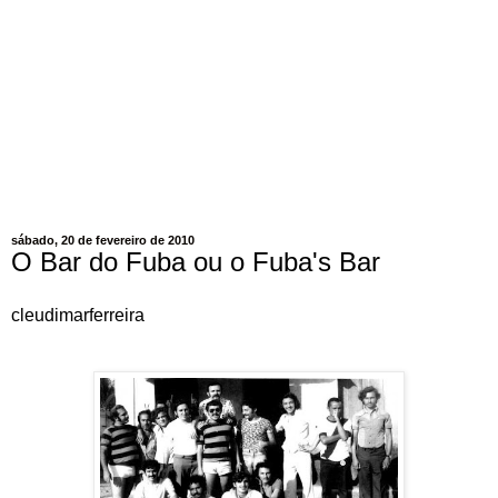
sábado, 20 de fevereiro de 2010
O Bar do Fuba ou o Fuba's Bar
cleudimarferreira