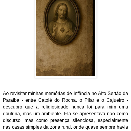
Ao revisitar minhas memórias de infância no Alto Sertão da
Paraíba - entre Catolé do Rocha, o Pilar e o Cajueiro -
descubro que a religiosidade nunca foi para mim uma
doutrina, mas um ambiente. Ela se apresentava não como
discurso, mas como presença silenciosa, especialmente
nas casas simples da zona rural, onde quase sempre havia