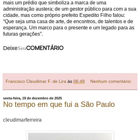
mais um prédio que simboliza a marca de uma
administração austera; de um gestor público para com a sua
cidade, mas como próprio prefeito Espedito Filho falou:
“Que seja uma casa de arte, de encontros, de talentos e de
esperança. Um marco para o presente e um legado para as
futuras gerações”.
COMENTÁRIO
Deixe
Seu
Francisco Cleudimar F. de Lira
às
06:49
Nenhum comentário:
sexta-feira, 19 de dezembro de 2025
No tempo em que fui a São Paulo
cleudimarferreira