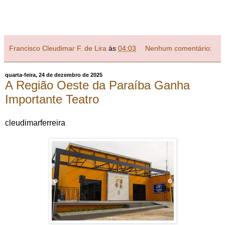
Francisco Cleudimar F. de Lira
às
04:03
Nenhum comentário:
quarta-feira, 24 de dezembro de 2025
A Região Oeste da Paraíba Ganha
Importante Teatro
cleudimarferreira