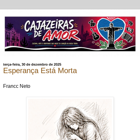
terça-feira, 30 de dezembro de 2025
Esperança Está Morta
Francc Neto