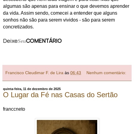
algumas são apenas para ensinar o que devemos aprender
da vida. Assim sendo, comecei a entender que alguns
sonhos não são para serem vividos - são para serem
concretizados.
Deixe
COMENTÁRIO
Seu
Francisco Cleudimar F. de Lira
às
06:43
Nenhum comentário:
quinta-feira, 11 de dezembro de 2025
O Lugar da Fé nas Casas do Sertão
franccneto