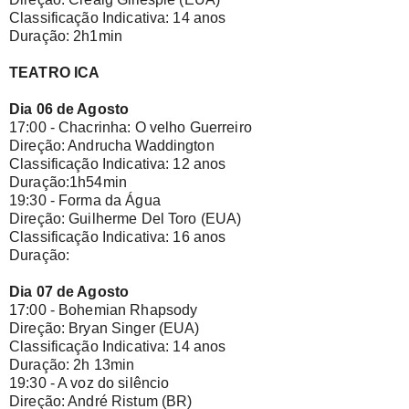
Classificação Indicativa: 14 anos
Duração: 2h1min
TEATRO ICA
Dia 06 de Agosto
17:00 - Chacrinha: O velho Guerreiro
Direção: Andrucha Waddington
Classificação Indicativa: 12 anos
Duração:1h54min
19:30 - Forma da Água
Direção: Guilherme Del Toro (EUA)
Classificação Indicativa: 16 anos
Duração:
Dia 07 de Agosto
17:00 - Bohemian Rhapsody
Direção: Bryan Singer (EUA)
Classificação Indicativa: 14 anos
Duração: 2h 13min
19:30 - A voz do silêncio
Direção: André Ristum (BR)