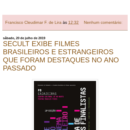
Francisco Cleudimar F. de Lira
às
12:32
Nenhum comentário:
sábado, 20 de julho de 2019
SECULT EXIBE FILMES
BRASILEIROS E ESTRANGEIROS
QUE FORAM DESTAQUES NO ANO
PASSADO