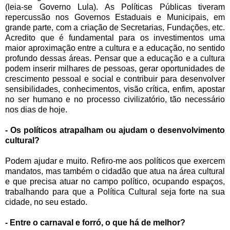
(leia-se Governo Lula). As Políticas Públicas tiveram
repercussão nos Governos Estaduais e Municipais, em
grande parte, com a criação de Secretarias, Fundações, etc.
Acredito que é fundamental para os investimentos uma
maior aproximação entre a cultura e a educação, no sentido
profundo dessas áreas. Pensar que a educação e a cultura
podem inserir milhares de pessoas, gerar oportunidades de
crescimento pessoal e social e contribuir para desenvolver
sensibilidades, conhecimentos, visão crítica, enfim, apostar
no ser humano e no processo civilizatório, tão necessário
nos dias de hoje.
- Os políticos atrapalham ou ajudam o desenvolvimento
cultural?
Podem ajudar e muito. Refiro-me aos políticos que exercem
mandatos, mas também o cidadão que atua na área cultural
e que precisa atuar no campo político, ocupando espaços,
trabalhando para que a Política Cultural seja forte na sua
cidade, no seu estado.
- Entre o carnaval e forró, o que há de melhor?