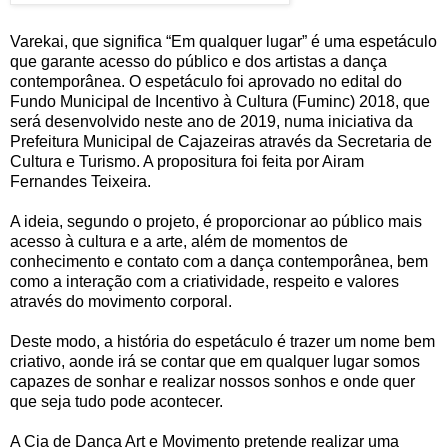
Varekai, que significa “Em qualquer lugar” é uma espetáculo
que garante acesso do público e dos artistas a dança
contemporânea. O espetáculo foi aprovado no edital do
Fundo Municipal de Incentivo à Cultura (Fuminc) 2018, que
será desenvolvido neste ano de 2019, numa iniciativa da
Prefeitura Municipal de Cajazeiras através da Secretaria de
Cultura e Turismo. A propositura foi feita por Airam
Fernandes Teixeira.
A ideia, segundo o projeto, é proporcionar ao público mais
acesso à cultura e a arte, além de momentos de
conhecimento e contato com a dança contemporânea, bem
como a interação com a criatividade, respeito e valores
através do movimento corporal.
Deste modo, a história do espetáculo é trazer um nome bem
criativo, aonde irá se contar que em qualquer lugar somos
capazes de sonhar e realizar nossos sonhos e onde quer
que seja tudo pode acontecer.
A Cia de Dança Art e Movimento pretende realizar uma