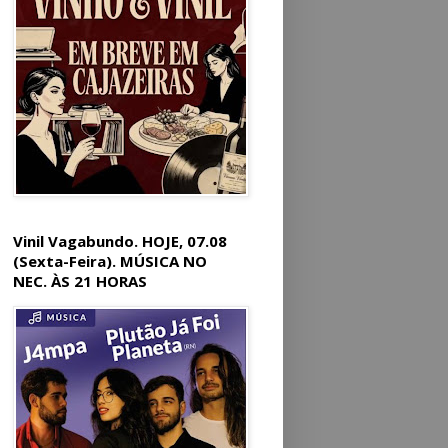
Vinil Vagabundo. HOJE, 07.08
(Sexta-Feira). MÚSICA NO
NEC. ÀS 21 HORAS