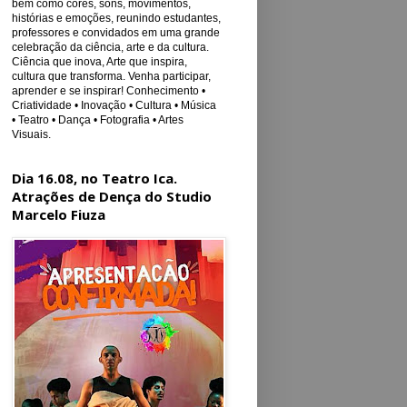
bem como cores, sons, movimentos,
histórias e emoções, reunindo estudantes,
professores e convidados em uma grande
celebração da ciência, arte e da cultura.
Ciência que inova, Arte que inspira,
cultura que transforma. Venha participar,
aprender e se inspirar! Conhecimento •
Criatividade • Inovação • Cultura • Música
• Teatro • Dança • Fotografia • Artes
Visuais.
Dia 16.08, no Teatro Ica.
Atrações de Dença do Studio
Marcelo Fiuza