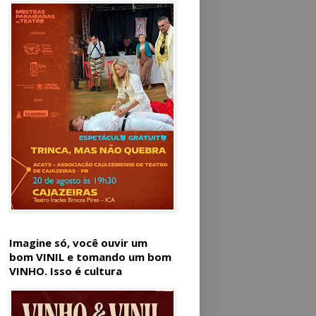
Imagine só, você ouvir um
bom VINIL e tomando um bom
VINHO. Isso é cultura