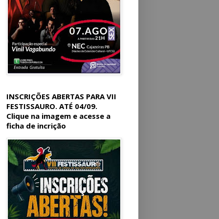
INSCRIÇÕES ABERTAS PARA VII
FESTISSAURO. ATÉ 04/09.
Clique na imagem e acesse a
ficha de incrição