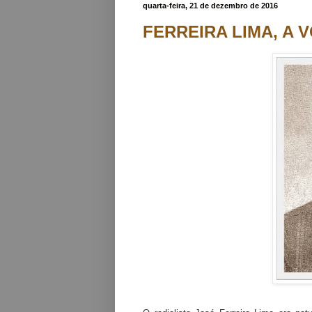
quarta-feira, 21 de dezembro de 2016
FERREIRA LIMA, A V