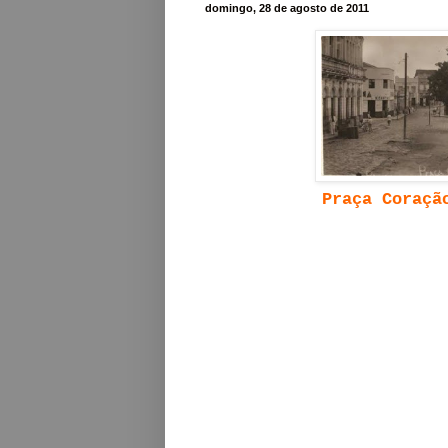
domingo, 28 de agosto de 2011
Praça Coraçã