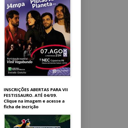
INSCRIÇÕES ABERTAS PARA VII
FESTISSAURO. ATÉ 04/09.
Clique na imagem e acesse a
ficha de incrição