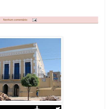
Nenhum comentário: