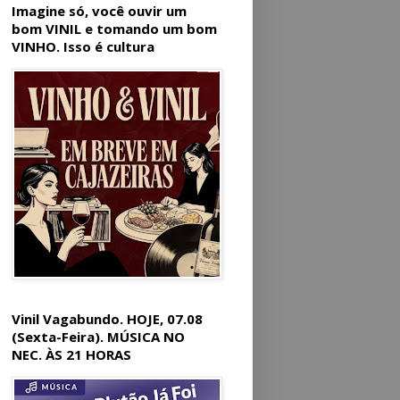
Imagine só, você ouvir um
bom VINIL e tomando um bom
VINHO. Isso é cultura
Vinil Vagabundo. HOJE, 07.08
(Sexta-Feira). MÚSICA NO
NEC. ÀS 21 HORAS