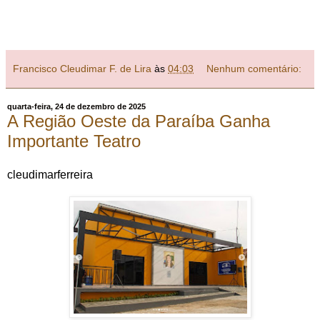
Francisco Cleudimar F. de Lira
às
04:03
Nenhum comentário:
quarta-feira, 24 de dezembro de 2025
A Região Oeste da Paraíba Ganha
Importante Teatro
cleudimarferreira