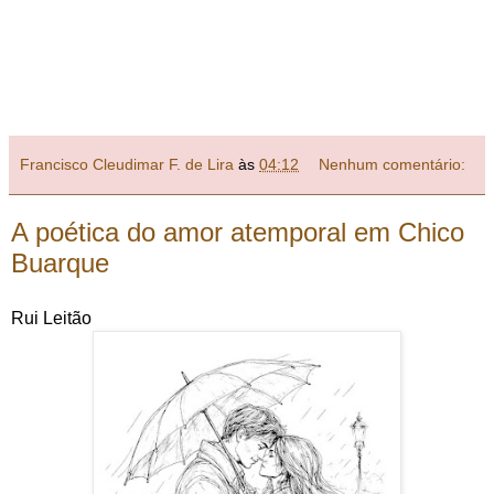
Francisco Cleudimar F. de Lira
às
04:12
Nenhum comentário:
A poética do amor atemporal em Chico
Buarque
Rui Leitão