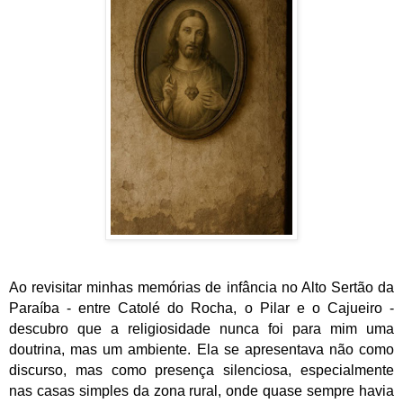
Ao revisitar minhas memórias de infância no Alto Sertão da
Paraíba - entre Catolé do Rocha, o Pilar e o Cajueiro -
descubro que a religiosidade nunca foi para mim uma
doutrina, mas um ambiente. Ela se apresentava não como
discurso, mas como presença silenciosa, especialmente
nas casas simples da zona rural, onde quase sempre havia