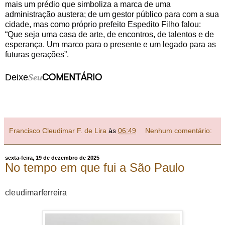
mais um prédio que simboliza a marca de uma
administração austera; de um gestor público para com a sua
cidade, mas como próprio prefeito Espedito Filho falou:
“Que seja uma casa de arte, de encontros, de talentos e de
esperança. Um marco para o presente e um legado para as
futuras gerações”.
COMENTÁRIO
Deixe
Seu
Francisco Cleudimar F. de Lira
às
06:49
Nenhum comentário:
sexta-feira, 19 de dezembro de 2025
No tempo em que fui a São Paulo
cleudimarferreira