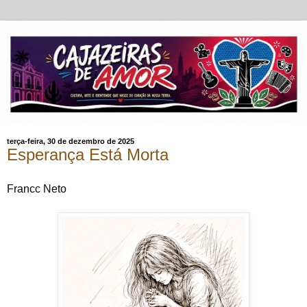
terça-feira, 30 de dezembro de 2025
Esperança Está Morta
Francc Neto