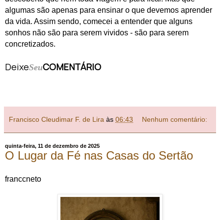
algumas são apenas para ensinar o que devemos aprender
da vida. Assim sendo, comecei a entender que alguns
sonhos não são para serem vividos - são para serem
concretizados.
Deixe
COMENTÁRIO
Seu
Francisco Cleudimar F. de Lira
às
06:43
Nenhum comentário:
quinta-feira, 11 de dezembro de 2025
O Lugar da Fé nas Casas do Sertão
franccneto