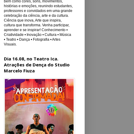
bem como cores, sons, movimentos,
histórias e emoções, reunindo estudantes,
professores e convidados em uma grande
celebração da ciência, arte e da cultura.
Ciência que inova, Arte que inspira,
cultura que transforma. Venha participar,
aprender e se inspirar! Conhecimento •
Criatividade • Inovação • Cultura • Música
• Teatro • Dança • Fotografia • Artes
Visuais.
Dia 16.08, no Teatro Ica.
Atrações de Dença do Studio
Marcelo Fiuza