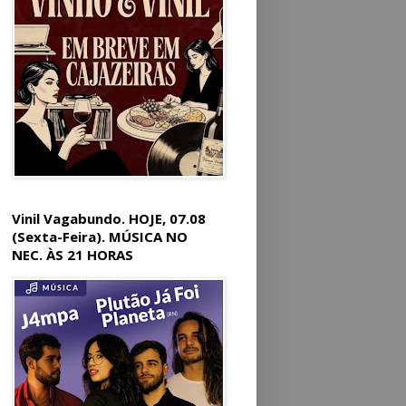
Vinil Vagabundo. HOJE, 07.08
(Sexta-Feira). MÚSICA NO
NEC. ÀS 21 HORAS