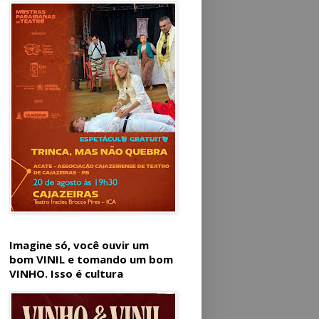
Imagine só, você ouvir um
bom VINIL e tomando um bom
VINHO. Isso é cultura