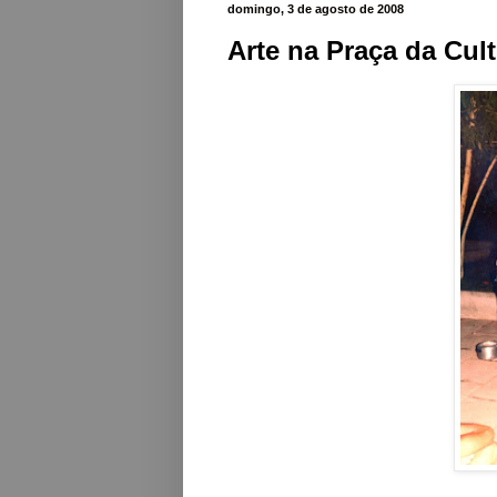
domingo, 3 de agosto de 2008
Arte na Praça da Cul