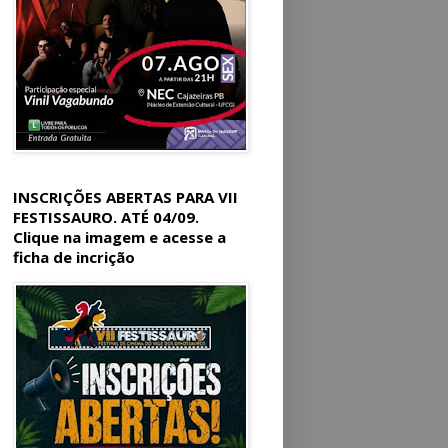
INSCRIÇÕES ABERTAS PARA VII
FESTISSAURO. ATÉ 04/09.
Clique na imagem e acesse a
ficha de incrição