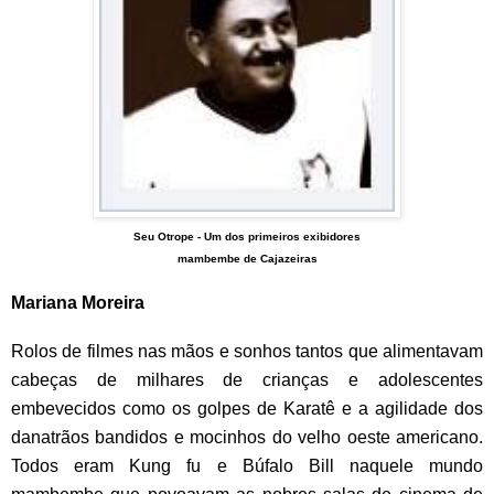
Seu Otrope -
Um dos primeiros exibidores
mambembe de Cajazeiras
Mariana Moreira
Rolos de filmes nas mãos e sonhos tantos que alimentavam
cabeças de milhares de crianças e adolescentes
embevecidos como os golpes de Karatê e a agilidade dos
danatrãos bandidos e mocinhos do velho oeste americano.
Todos eram Kung fu e Búfalo Bill naquele mundo