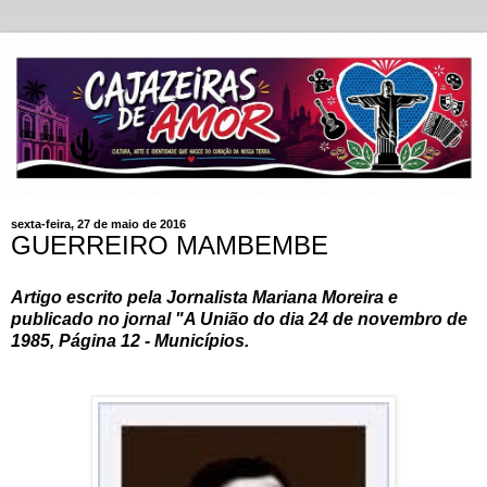
sexta-feira, 27 de maio de 2016
GUERREIRO MAMBEMBE
Artigo escrito pela Jornalista Mariana Moreira e
publicado no jornal "A União do dia 24 de novembro de
1985, Página 12 - Municípios.