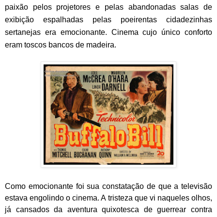
paixão pelos projetores e pelas abandonadas salas de
exibição espalhadas pelas poeirentas cidadezinhas
sertanejas era emocionante. Cinema cujo único conforto
eram toscos bancos de madeira.
Como emocionante foi sua constatação de que a televisão
estava engolindo o cinema. A tristeza que vi naqueles olhos,
já cansados da aventura quixotesca de guerrear contra