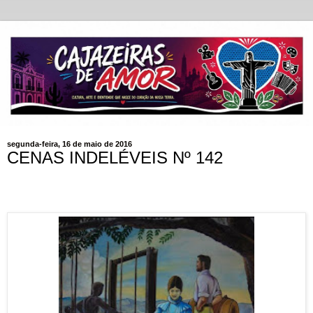
segunda-feira, 16 de maio de 2016
CENAS INDELÉVEIS Nº 142