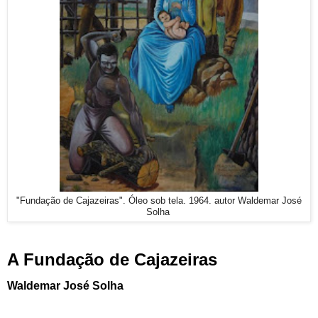
"Fundação de Cajazeiras". Óleo sob tela. 1964. autor Waldemar José
Solha
A Fundação de Cajazeiras
Waldemar José Solha