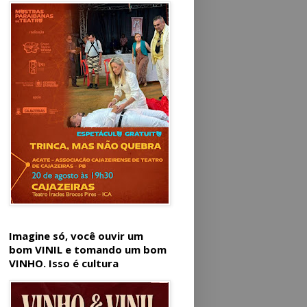
Imagine só, você ouvir um
bom VINIL e tomando um bom
VINHO. Isso é cultura