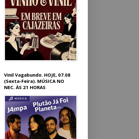
Vinil Vagabundo. HOJE, 07.08
(Sexta-Feira). MÚSICA NO
NEC. ÀS 21 HORAS