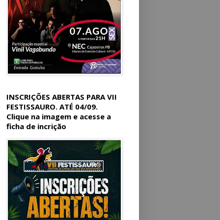
INSCRIÇÕES ABERTAS PARA VII
FESTISSAURO. ATÉ 04/09.
Clique na imagem e acesse a
ficha de incrição