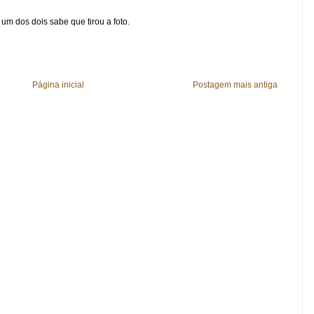
m dos dois sabe que tirou a foto.
Página inicial
Postagem mais antiga