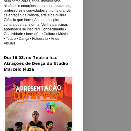
bem como cores, sons, movimentos,
histórias e emoções, reunindo estudantes,
professores e convidados em uma grande
celebração da ciência, arte e da cultura.
Ciência que inova, Arte que inspira,
cultura que transforma. Venha participar,
aprender e se inspirar! Conhecimento •
Criatividade • Inovação • Cultura • Música
• Teatro • Dança • Fotografia • Artes
Visuais.
Dia 16.08, no Teatro Ica.
Atrações de Dença do Studio
Marcelo Fiuza