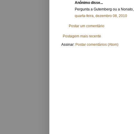
Anônimo disse...
Pergunta a Gutemberg ou a Nonato, u
quarta-feira, dezembro 08, 2010
Postar um comentário
Postagem mais recente
Assinar:
Postar comentários (Atom)