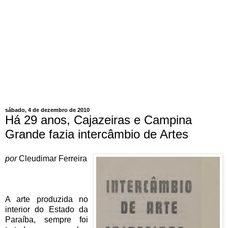
sábado, 4 de dezembro de 2010
Há 29 anos, Cajazeiras e Campina
Grande fazia intercâmbio de Artes
por
Cleudimar Ferreira
A arte produzida no
interior do Estado da
Paraíba, sempre foi