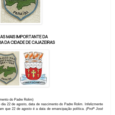
AS MAIS IMPORTANTE DA
IA
DA CIDADE DE CAJAZEIRAS
imento do Padre Rolim)
 dia 22 de agosto, data de nascimento do Padre Rolim. Infelizmente
iam que 22 de agosto é a data de emancipação política.
(Profº José