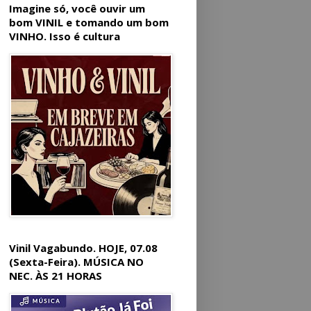
Imagine só, você ouvir um
bom VINIL e tomando um bom
VINHO. Isso é cultura
Vinil Vagabundo. HOJE, 07.08
(Sexta-Feira). MÚSICA NO
NEC. ÀS 21 HORAS