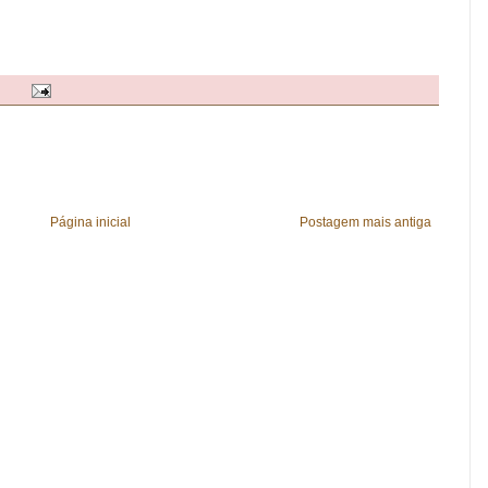
Página inicial
Postagem mais antiga