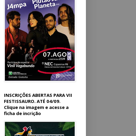
INSCRIÇÕES ABERTAS PARA VII
FESTISSAURO. ATÉ 04/09.
Clique na imagem e acesse a
ficha de incrição