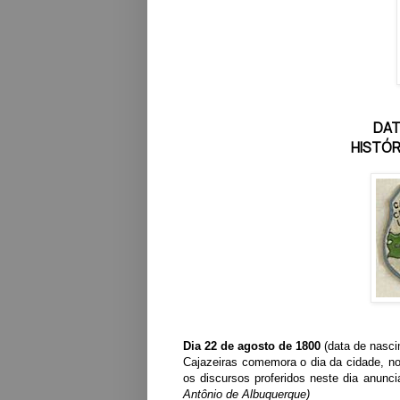
DAT
HISTÓR
Dia 22 de agosto de 1800
(data de nasc
Cajazeiras comemora o dia da cidade, no
os discursos proferidos neste dia anunc
Antônio de Albuquerque)