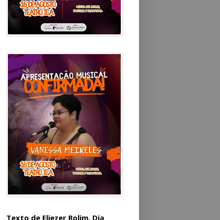
Texto de Eliezer Rolim. Dia