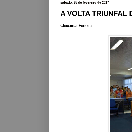
sábado, 25 de fevereiro de 2017
A VOLTA TRIUNFAL
Cleudimar Ferreira