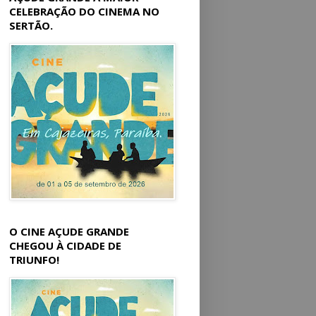
CELEBRAÇÃO DO CINEMA NO
SERTÃO.
O CINE AÇUDE GRANDE
CHEGOU À CIDADE DE
TRIUNFO!