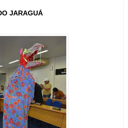
 DO JARAGUÁ