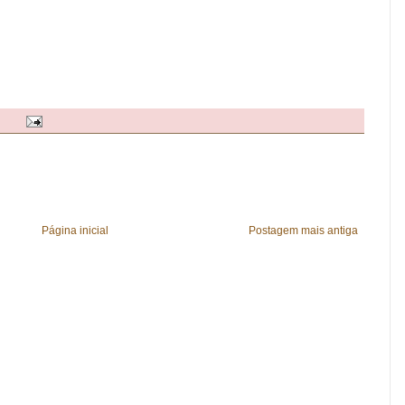
Página inicial
Postagem mais antiga