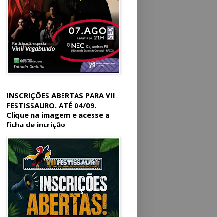
INSCRIÇÕES ABERTAS PARA VII
FESTISSAURO. ATÉ 04/09.
Clique na imagem e acesse a
ficha de incrição