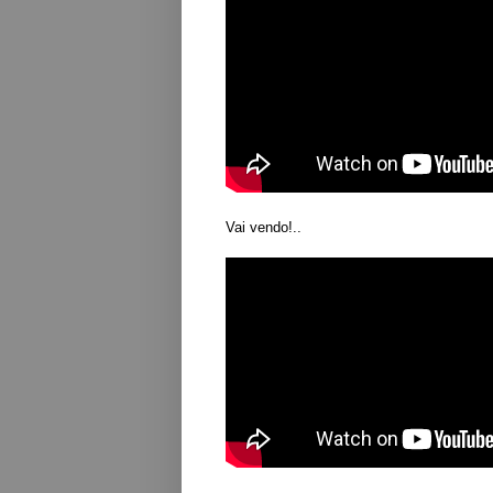
Vai vendo!..