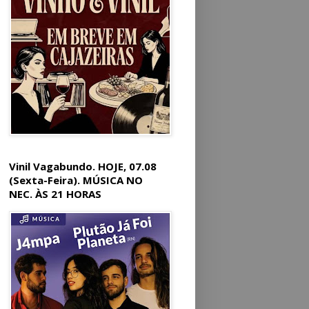
Vinil Vagabundo. HOJE, 07.08
(Sexta-Feira). MÚSICA NO
NEC. ÀS 21 HORAS