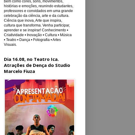
bem como cores, sons, movimentos,
histórias e emoções, reunindo estudantes,
professores e convidados em uma grande
celebração da ciência, arte e da cultura.
Ciência que inova, Arte que inspira,
cultura que transforma. Venha participar,
aprender e se inspirar! Conhecimento •
Criatividade • Inovação • Cultura • Música
• Teatro • Dança • Fotografia • Artes
Visuais.
Dia 16.08, no Teatro Ica.
Atrações de Dença do Studio
Marcelo Fiuza