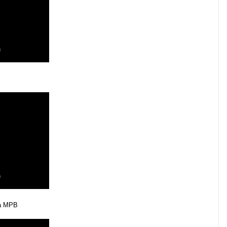
ssa MPB