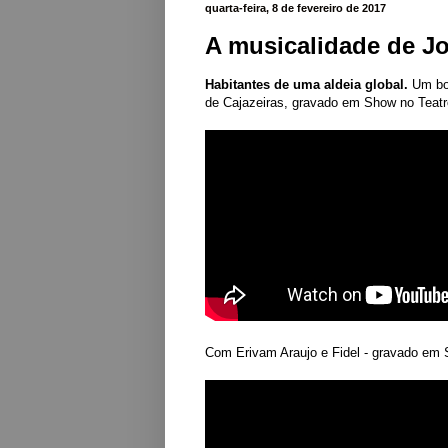
quarta-feira, 8 de fevereiro de 2017
A musicalidade de Jo
Habitantes de uma aldeia global.
Um b
de Cajazeiras, gravado em Show no Teatro
Com Erivam Araujo e Fidel
- gravado em S