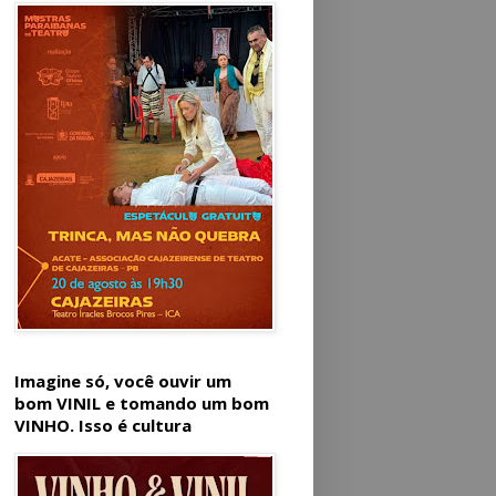
Imagine só, você ouvir um
bom VINIL e tomando um bom
VINHO. Isso é cultura