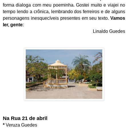
forma dialoga com meu poeminha. Gostei muito e viajei no
tempo lendo a crônica, lembrando dos ferreiros e de alguns
personagens inesquecíveis presentes em seu texto.
Vamos
ler, gente
:
Linaldo Guedes
Na Rua 21 de abril
*
Veruza Guedes