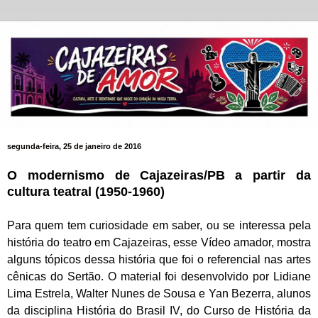
segunda-feira, 25 de janeiro de 2016
O modernismo de Cajazeiras/PB a partir da
cultura teatral (1950-1960)
Para quem tem curiosidade em saber, ou se interessa pela
história do teatro em Cajazeiras, esse Vídeo amador, mostra
alguns tópicos dessa história que foi o referencial nas artes
cênicas do Sertão. O material foi desenvolvido por Lidiane
Lima Estrela, Walter Nunes de Sousa e Yan Bezerra, alunos
da disciplina História do Brasil IV, do Curso de História da