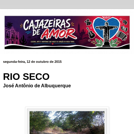
segunda-feira, 12 de outubro de 2015
RIO SECO
José Antônio de Albuquerque