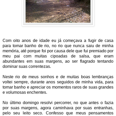
Com oito anos de idade eu já começava a fugir de casa
para tomar banho de rio, no rio que nunca saiu de minha
memória, até porque foi por causa dele que fui premiado por
meu pai com muitas cipoadas de salsa, que eram
abundantes em suas margens, ao ser flagrado tentando
dominar suas correntezas.
Neste rio de meus sonhos e de muitas boas lembranças
voltei sempre, durante anos seguidos de minha vida, para
tomar banho e apreciar os momentos raros de suas grandes
e volumosas enchentes.
No último domingo resolvi percorrer, no que antes o fazia
por suas margens, agora caminhava por suas entranhas,
pelo seu leito seco. Confesso que meus pensamentos