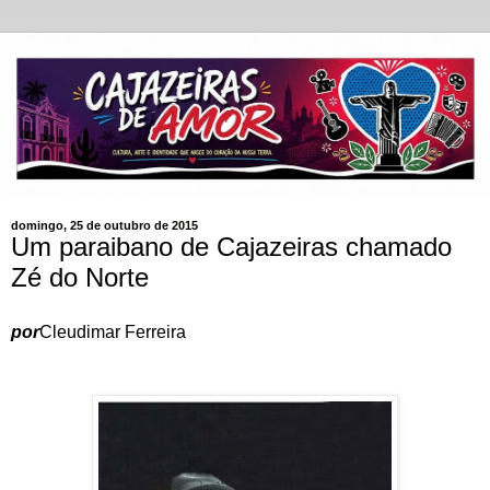
domingo, 25 de outubro de 2015
Um paraibano de Cajazeiras chamado
Zé do Norte
por
Cleudimar Ferreira