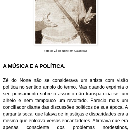
Foto de Zé do Norte em Cajazeiras
A MÚSICA E A POLÍTICA.
Zé do Norte não se considerava um artista com visão
política no sentido amplo do termo. Mas quando exprimia o
seu pensamento sobre o assunto não transparecia ser um
alheio e nem tampouco um revoltado. Parecia mais um
conciliador diante das discussões políticos de sua época. A
garganta seca, que falava de injustiças e disparidades era a
mesma que entoava versos encantadores. Afirmava que era
apenas consciente dos problemas nordestinos,