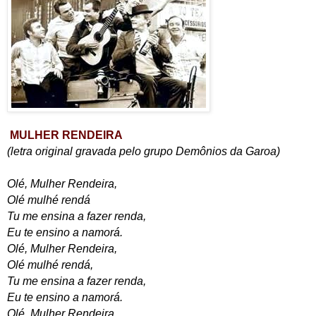
MULHER RENDEIRA
(letra original gravada pelo grupo Demônios da Garoa)
Olé, Mulher Rendeira,
Olé mulhé rendá
Tu me ensina a fazer renda,
Eu te ensino a namorá.
Olé, Mulher Rendeira,
Olé mulhé rendá,
Tu me ensina a fazer renda,
Eu te ensino a namorá.
Olé, Mulher Rendeira,