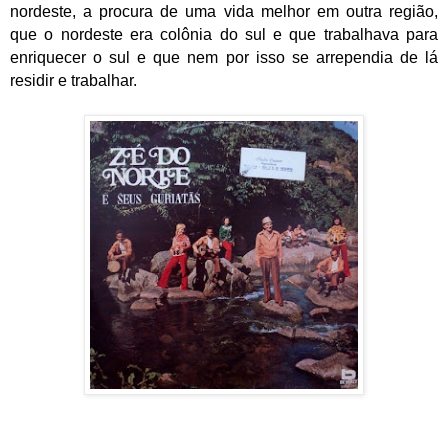
nordeste, a procura de uma vida melhor em outra região,
que o nordeste era colônia do sul e que trabalhava para
enriquecer o sul e que nem por isso se arrependia de lá
residir e trabalhar.