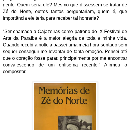
gente. Quem seria ele? Mesmo que dissessem se tratar de
Zé do Norte, outros tantos perguntariam, quem é, que
importância ele teria para receber tal honraria?
“Ser chamada a Cajazeiras como patrono do IX Festival de
Arte da Paraíba é a maior alegria de toda a minha vida.
Quando recebi a notícia passei uma meia hora sentado sem
sequer conseguir me levantar de tanta emoção. Pensei até
que o coração fosse parar, principalmente por me encontrar
convalescendo de um enfisema recente.” Afirmou o
compositor.