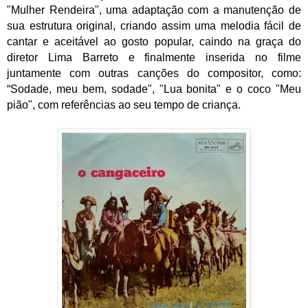
"Mulher Rendeira", uma adaptação com a manutenção de
sua estrutura original, criando assim uma melodia fácil de
cantar e aceitável ao gosto popular, caindo na graça do
diretor Lima Barreto e finalmente inserida no filme
juntamente com outras canções do compositor, como:
“Sodade, meu bem, sodade", "Lua bonita" e o coco "Meu
pião", com referências ao seu tempo de criança.