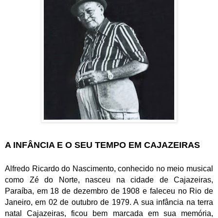
A INFÂNCIA E O SEU TEMPO EM CAJAZEIRAS
Alfredo Ricardo do Nascimento
, conhecido no meio musical
como
Zé do Norte
, nasceu na cidade de
Cajazeiras
,
Paraíba, em 18 de dezembro de 1908 e faleceu no Rio de
Janeiro, em 02 de outubro de 1979. A sua infância na terra
natal Cajazeiras, ficou bem marcada em sua memória,