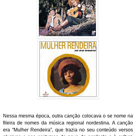
Nessa mesma época, outra canção colocava o se nome na
fileira de nomes da música regional nordestina. A canção
era “Mulher Rendeira”, que trazia no seu conteúdo versos