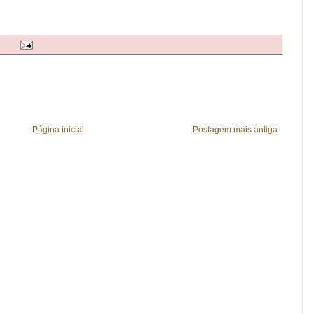
Página inicial
Postagem mais antiga