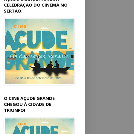
CELEBRAÇÃO DO CINEMA NO
SERTÃO.
O CINE AÇUDE GRANDE
CHEGOU À CIDADE DE
TRIUNFO!