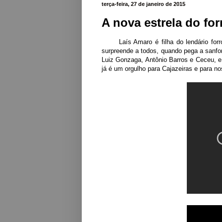
terça-feira, 27 de janeiro de 2015
A nova estrela do for
Laís Amaro é filha do lendário forroze
surpreende a todos, quando pega a sanfo
Luiz Gonzaga, Antônio Barros e Ceceu, e 
já é um orgulho para Cajazeiras e para