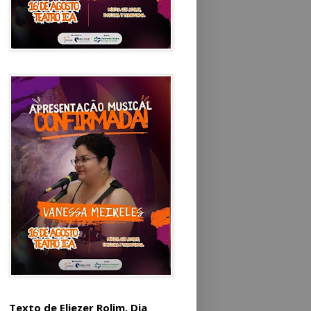
Texto de Eliezer Rolim. Dia