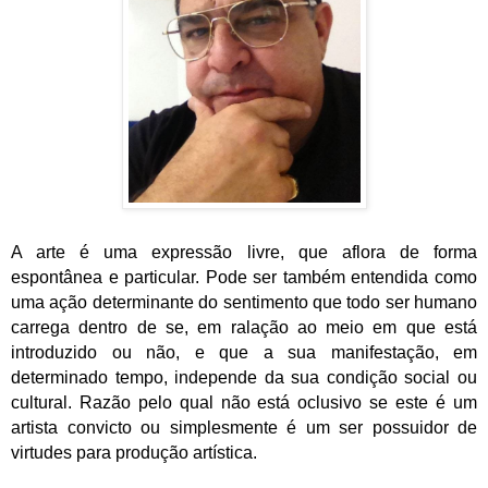
A arte é uma expressão livre, que aflora de forma
espontânea e particular. Pode ser também entendida como
uma ação determinante do sentimento que todo ser humano
carrega dentro de se, em ralação ao meio em que está
introduzido ou não, e que a sua manifestação, em
determinado tempo, independe da sua condição social ou
cultural. Razão pelo qual não está oclusivo se este é um
artista convicto ou simplesmente é um ser possuidor de
virtudes para produção artística.