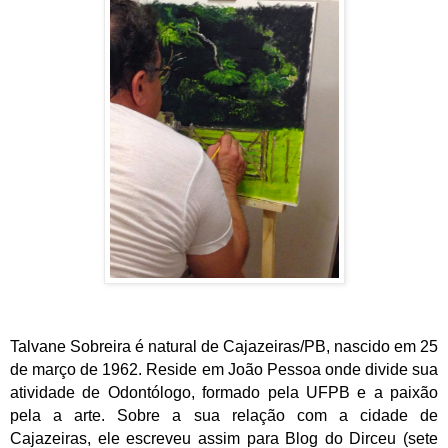
Talvane Sobreira é natural de Cajazeiras/PB, nascido em 25
de março de 1962. Reside em João Pessoa onde divide sua
atividade de Odontólogo, formado pela UFPB e a paixão
pela a arte. Sobre a sua relação com a cidade de
Cajazeiras, ele escreveu assim para Blog do Dirceu (sete