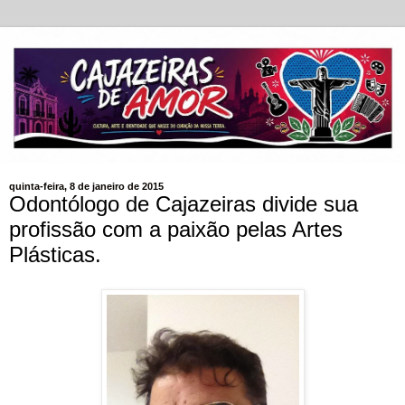
quinta-feira, 8 de janeiro de 2015
Odontólogo de Cajazeiras divide sua
profissão com a paixão pelas Artes
Plásticas.