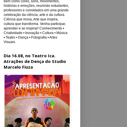
bem como cores, sons, movimentos,
histórias e emoções, reunindo estudantes,
professores e convidados em uma grande
celebração da ciência, arte e da cultura.
Ciência que inova, Arte que inspira,
cultura que transforma. Venha participar,
aprender e se inspirar! Conhecimento •
Criatividade • Inovação • Cultura • Música
• Teatro • Dança • Fotografia • Artes
Visuais.
Dia 16.08, no Teatro Ica.
Atrações de Dença do Studio
Marcelo Fiuza