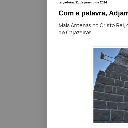
terça-feira, 21 de janeiro de 2014
Com a palavra, Adjam
Mais Antenas no Cristo Rei,
de
Cajazeiras