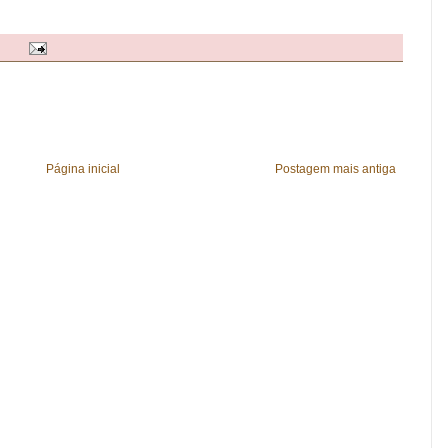
Página inicial
Postagem mais antiga