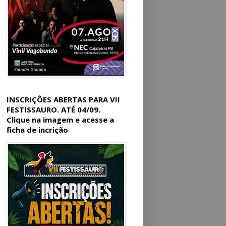
INSCRIÇÕES ABERTAS PARA VII
FESTISSAURO. ATÉ 04/09.
Clique na imagem e acesse a
ficha de incrição