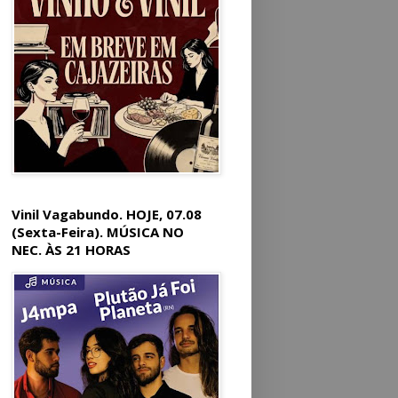
Vinil Vagabundo. HOJE, 07.08
(Sexta-Feira). MÚSICA NO
NEC. ÀS 21 HORAS