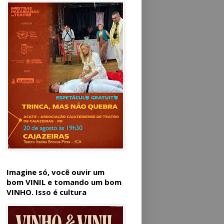
Imagine só, você ouvir um
bom VINIL e tomando um bom
VINHO. Isso é cultura