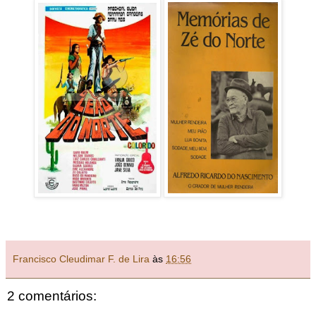
Francisco Cleudimar F. de Lira
às
16:56
2 comentários: