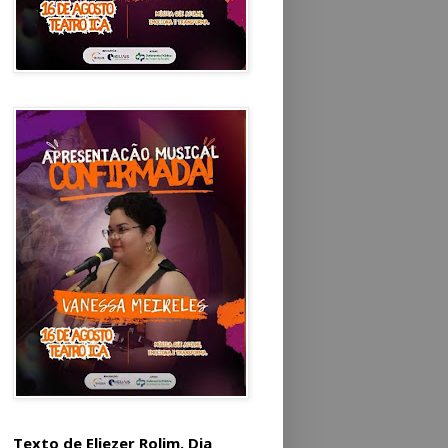
Texto de Eliezer Rolim. Dia