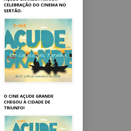
CELEBRAÇÃO DO CINEMA NO
SERTÃO.
O CINE AÇUDE GRANDE
CHEGOU À CIDADE DE
TRIUNFO!