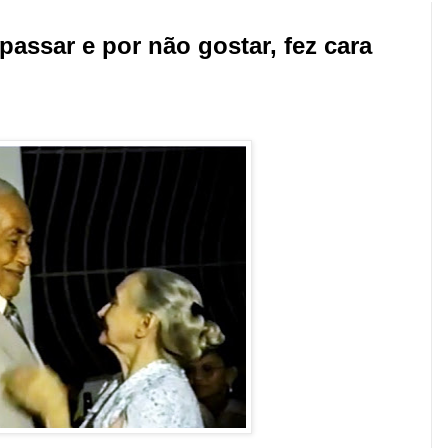
passar e por não gostar, fez cara