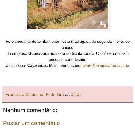
Foto chocante do tombamento nesta madrugada de segunda - feira, do
ônibus
da empresa
Guanabara
, na serra de
Santa Luzia
. O ônibus conduzia
pessoas com destino
à cidade de
Cajazeiras.
Mais informações:
www.diariodosertao.com.br
Francisco Cleudimar F. de Lira
às
05:02
Nenhum comentário:
Postar um comentário