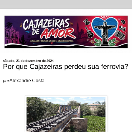
sábado, 21 de dezembro de 2024
Por que Cajazeiras perdeu sua ferrovia?
por
Alexandre Costa