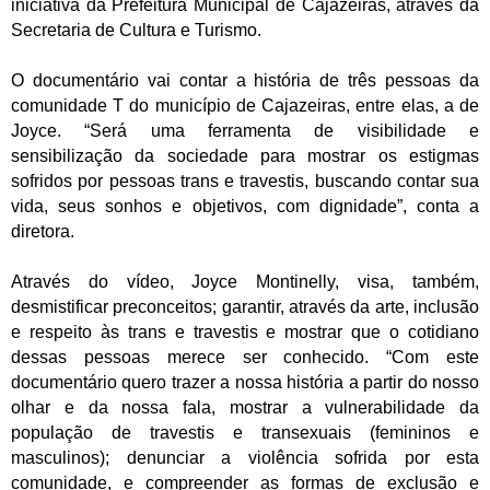
iniciativa da Prefeitura Municipal de Cajazeiras, através da
Secretaria de Cultura e Turismo.
O documentário vai contar a história de três pessoas da
comunidade T do município de Cajazeiras, entre elas, a de
Joyce. “Será uma ferramenta de visibilidade e
sensibilização da sociedade para mostrar os estigmas
sofridos por pessoas trans e travestis, buscando contar sua
vida, seus sonhos e objetivos, com dignidade”, conta a
diretora.
Através do vídeo, Joyce Montinelly, visa, também,
desmistificar preconceitos; garantir, através da arte, inclusão
e respeito às trans e travestis e mostrar que o cotidiano
dessas pessoas merece ser conhecido. “Com este
documentário quero trazer a nossa história a partir do nosso
olhar e da nossa fala, mostrar a vulnerabilidade da
população de travestis e transexuais (femininos e
masculinos); denunciar a violência sofrida por esta
comunidade, e compreender as formas de exclusão e