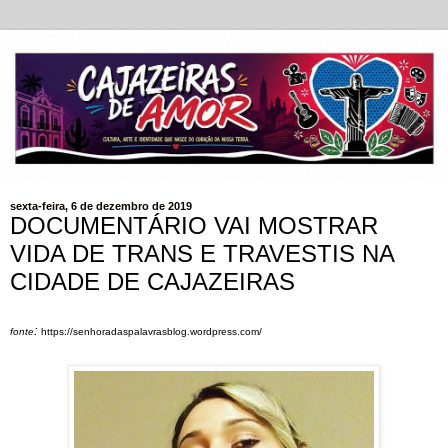
sexta-feira, 6 de dezembro de 2019
DOCUMENTÁRIO VAI MOSTRAR
VIDA DE TRANS E TRAVESTIS NA
CIDADE DE CAJAZEIRAS
:
fonte
https://senhoradaspalavrasblog.wordpress.com/