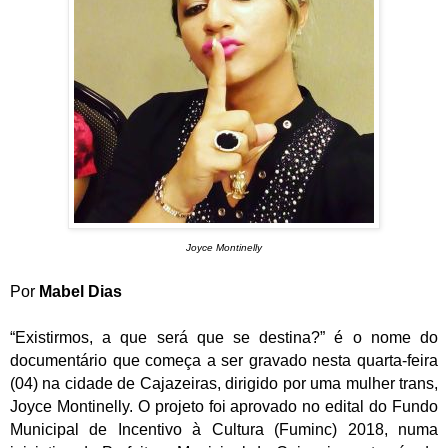
J
oyce Montinelly
Por
Mabel Dias
“Existirmos, a que será que se destina?” é o nome do
documentário que começa a ser gravado nesta quarta-feira
(04) na cidade de Cajazeiras, dirigido por uma mulher trans,
Joyce Montinelly. O projeto foi aprovado no edital do Fundo
Municipal de Incentivo à Cultura (Fuminc) 2018, numa