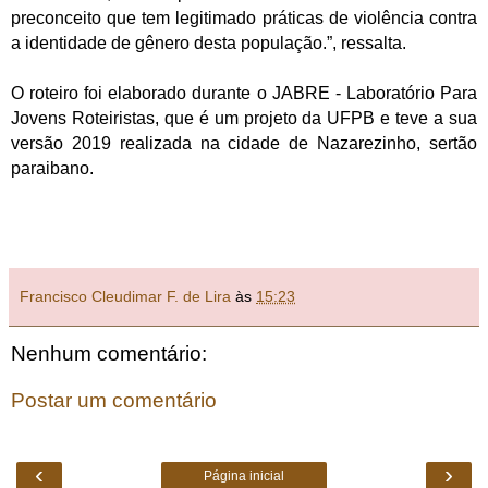
preconceito que tem legitimado práticas de violência contra
a identidade de gênero desta população.”, ressalta.
O roteiro foi elaborado durante o JABRE - Laboratório Para
Jovens Roteiristas, que é um projeto da UFPB e teve a sua
versão 2019 realizada na cidade de Nazarezinho, sertão
paraibano.
Francisco Cleudimar F. de Lira
às
15:23
Nenhum comentário:
Postar um comentário
‹
›
Página inicial