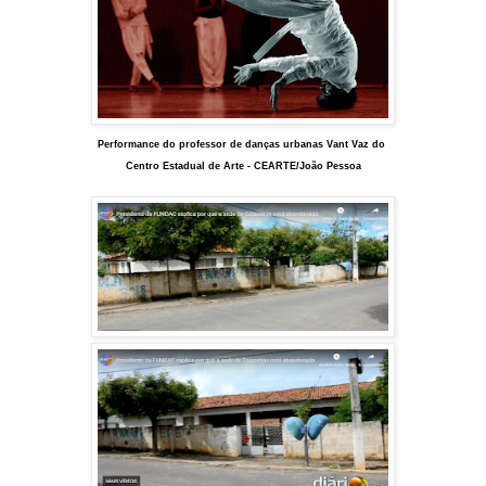
Performance do professor de danças urbanas Vant Vaz do
Centro Estadual de Arte - CEARTE/João Pessoa