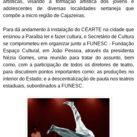
artísticas, visando à formação artística dos jovens e
adolescentes de diversas localidades sertaneja que
compõe a micro região de Cajazeiras.
Para dá andamento à instalação do CEARTE na cidade que
ensinou a Paraíba ler e fazer cultura, o Secretário de Cultura
se comprometeu em organizar junto a FUNESC - Fundação
Espaço Cultural, em João Pessoa, através da presidenta
Nézia Gomes, uma reunião para tratar do assunto, bem
como, com a participação de todos os diretores de teatro,
para discutirem pontos importantes como: as produções no
interior do Estado; e a descentralização de pauta nos teatros
estaduais, subordinados a FUNESC.