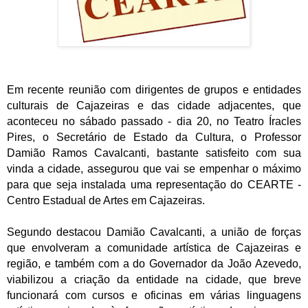
Em recente reunião com dirigentes de grupos e entidades
culturais de Cajazeiras e das cidade adjacentes, que
aconteceu no sábado passado - dia 20, no Teatro Íracles
Pires, o Secretário de Estado da Cultura, o Professor
Damião Ramos Cavalcanti, bastante satisfeito com sua
vinda a cidade, assegurou que vai se empenhar o máximo
para que seja instalada uma representação do CEARTE -
Centro Estadual de Artes em Cajazeiras.
Segundo destacou Damião Cavalcanti, a união de forças
que envolveram a comunidade artística de Cajazeiras e
região, e também com a do Governador da João Azevedo,
viabilizou a criação da entidade na cidade, que breve
funcionará com cursos e oficinas em várias linguagens