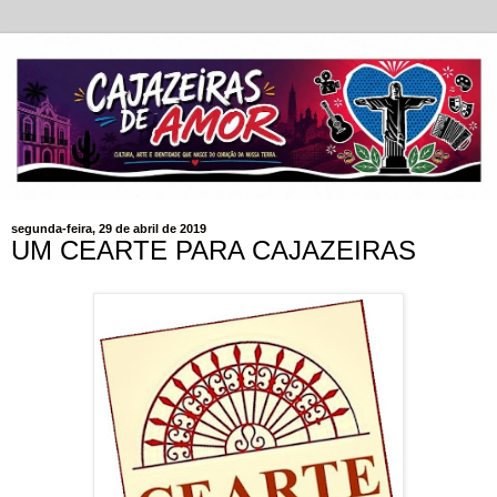
segunda-feira, 29 de abril de 2019
UM CEARTE PARA CAJAZEIRAS