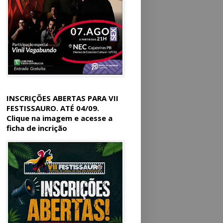
INSCRIÇÕES ABERTAS PARA VII
FESTISSAURO. ATÉ 04/09.
Clique na imagem e acesse a
ficha de incrição