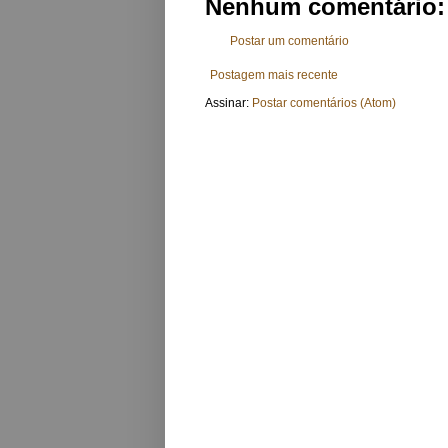
Nenhum comentário:
Postar um comentário
Postagem mais recente
Assinar:
Postar comentários (Atom)