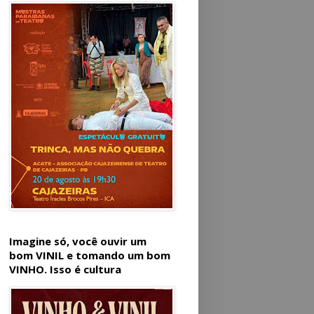
Imagine só, você ouvir um
bom VINIL e tomando um bom
VINHO. Isso é cultura