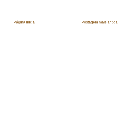
Página inicial
Postagem mais antiga