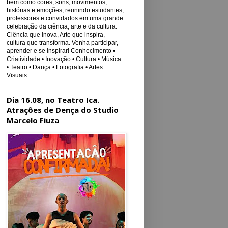
bem como cores, sons, movimentos,
histórias e emoções, reunindo estudantes,
professores e convidados em uma grande
celebração da ciência, arte e da cultura.
Ciência que inova, Arte que inspira,
cultura que transforma. Venha participar,
aprender e se inspirar! Conhecimento •
Criatividade • Inovação • Cultura • Música
• Teatro • Dança • Fotografia • Artes
Visuais.
Dia 16.08, no Teatro Ica.
Atrações de Dença do Studio
Marcelo Fiuza