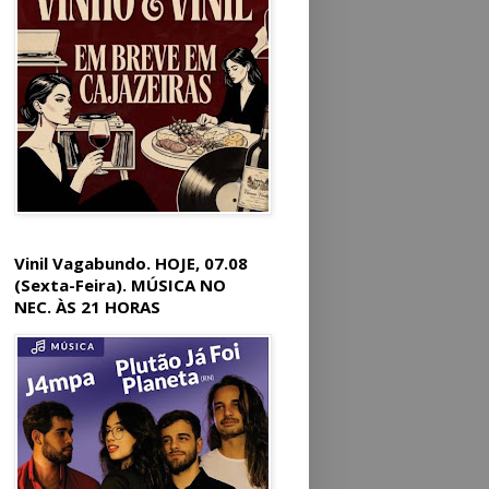
Vinil Vagabundo. HOJE, 07.08
(Sexta-Feira). MÚSICA NO
NEC. ÀS 21 HORAS