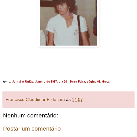
fonte:
Jornal A União, Janeiro de 1987, dia 20 - Terça-Feira, página 06, Geral.
Francisco Cleudimar F. de Lira
às
14:07
Nenhum comentário:
Postar um comentário