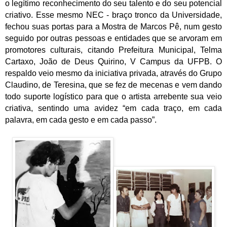
o legítimo reconhecimento do seu talento e do seu potencial
criativo. Esse mesmo NEC - braço tronco da Universidade,
fechou suas portas para a Mostra de Marcos Pê, num gesto
seguido por outras pessoas e entidades que se arvoram em
promotores culturais, citando Prefeitura Municipal, Telma
Cartaxo, João de Deus Quirino, V Campus da UFPB. O
respaldo veio mesmo da iniciativa privada, através do Grupo
Claudino, de Teresina, que se fez de mecenas e vem dando
todo suporte logístico para que o artista arrebente sua veio
criativa, sentindo uma avidez “em cada traço, em cada
palavra, em cada gesto e em cada passo”.