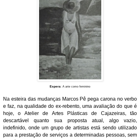
Espera
: A arte como feminino
Na esteira das mudanças Marcos Pê pega carona no verbo
e faz, na qualidade do ex-rebento, uma avaliação do que é
hoje, o Atelier de Artes Plásticas de Cajazeiras, tão
descartável quanto sua proposta atual, algo vazio,
indefinido, onde um grupo de artistas está sendo utilizado
para a prestação de serviços a determinadas pessoas, sem