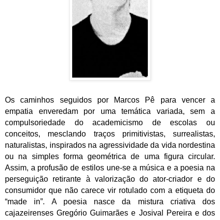
Os caminhos seguidos por Marcos Pê para vencer a
empatia enveredam por uma temática variada, sem a
compulsoriedade do academicismo de escolas ou
conceitos, mesclando traços primitivistas, surrealistas,
naturalistas, inspirados na agressividade da vida nordestina
ou na simples forma geométrica de uma figura circular.
Assim, a profusão de estilos une-se a música e a poesia na
perseguição retirante à valorização do ator-criador e do
consumidor que não carece vir rotulado com a etiqueta do
“made in”. A poesia nasce da mistura criativa dos
cajazeirenses Gregório Guimarães e Josival Pereira e dos