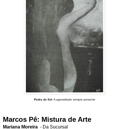
Pedra do Sol
: A agrestidade sempre presente
Marcos Pê: Mistura de Arte
Mariana Moreira
- Da Sucursal