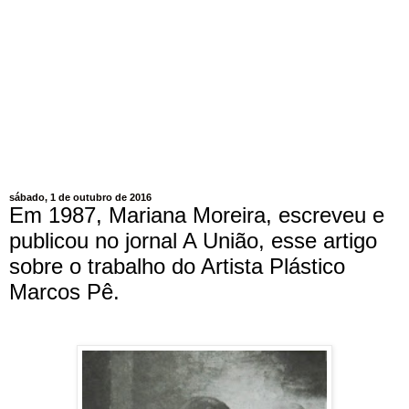
sábado, 1 de outubro de 2016
Em 1987, Mariana Moreira, escreveu e
publicou no jornal A União, esse artigo
sobre o trabalho do Artista Plástico
Marcos Pê.