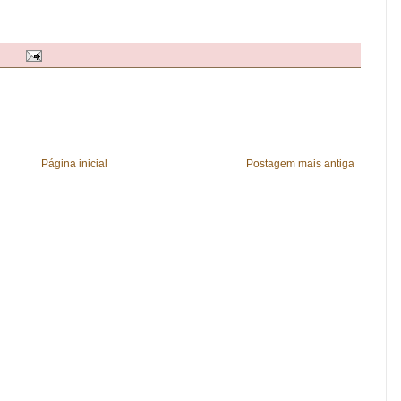
Página inicial
Postagem mais antiga