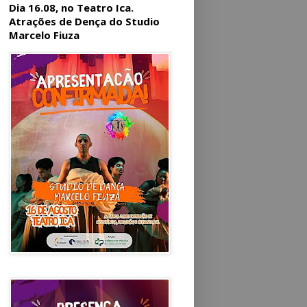
Dia 16.08, no Teatro Ica.
Atrações de Dença do Studio
Marcelo Fiuza