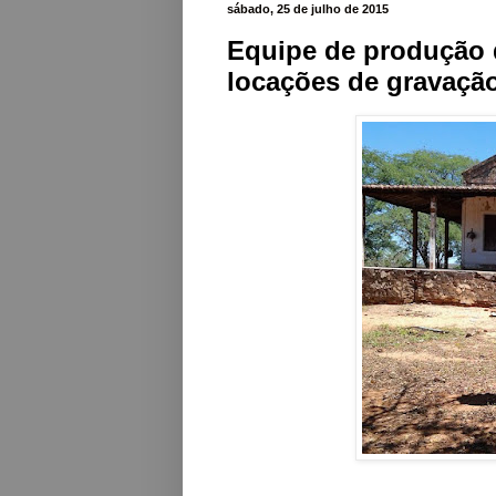
sábado, 25 de julho de 2015
Equipe de produção d
locações de gravação