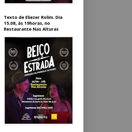
Texto de Eliezer Rolim. Dia
15.08, às 19horas, no
Restaurante Nas Alturas