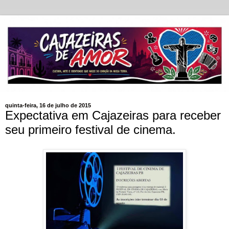
quinta-feira, 16 de julho de 2015
Expectativa em Cajazeiras para receber
seu primeiro festival de cinema.