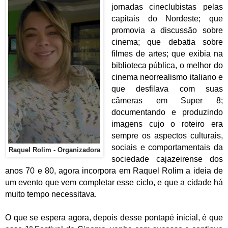
jornadas cineclubistas pelas
capitais do Nordeste; que
promovia a discussão sobre
cinema; que debatia sobre
filmes de artes; que exibia na
biblioteca pública, o melhor do
cinema neorrealismo italiano e
que desfilava com suas
câmeras em Super 8;
documentando e produzindo
imagens cujo o roteiro era
sempre os aspectos culturais,
sociais e comportamentais da
Raquel Rolim - Organizadora
sociedade cajazeirense dos
anos 70 e 80, agora incorpora em Raquel Rolim a ideia de
um evento que vem completar esse ciclo, e que a cidade há
muito tempo necessitava.
O que se espera agora, depois desse pontapé inicial, é que