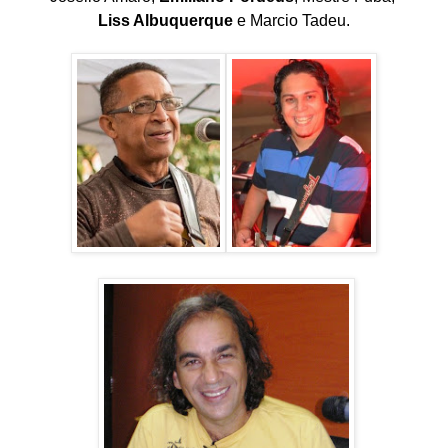
Liss Albuquerque
e Marcio Tadeu.