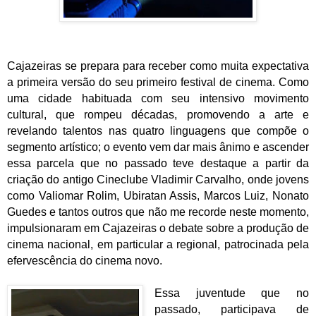
Cajazeiras se prepara para receber como muita expectativa
a primeira versão do seu primeiro festival de cinema. Como
uma cidade habituada com seu intensivo movimento
cultural, que rompeu décadas, promovendo a arte e
revelando talentos nas quatro linguagens que compõe o
segmento artístico; o evento vem dar mais ânimo e ascender
essa parcela que no passado teve destaque a partir da
criação do antigo Cineclube Vladimir Carvalho, onde jovens
como Valiomar Rolim, Ubiratan Assis, Marcos Luiz, Nonato
Guedes e tantos outros que não me recorde neste momento,
impulsionaram em Cajazeiras o debate sobre a produção de
cinema nacional, em particular a regional, patrocinada pela
efervescência do cinema novo.
Essa juventude que no
passado, participava de