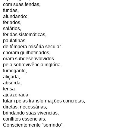
com suas fendas,
fundas,
afundando:
feriados,
salários,
feridas sistemáticas,
paulatinas,
de têmpera miséria secular
choram guilhotinados,
oram subdesenvolvidos.
pela sobrevivência inglória
fumegante,
atiçada,
absurda,
tensa
ajuazeirada,
lutam pelas transformações concretas,
diretas, necessárias,
brindando suas vivencias,
conflitos essenciais.
Conscientemente “sorrindo”.