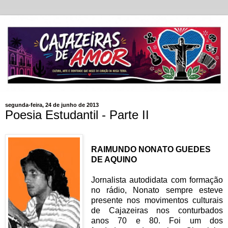
segunda-feira, 24 de junho de 2013
Poesia Estudantil - Parte II
RAIMUNDO NONATO GUEDES
DE AQUINO
Jornalista autodidata com formação
no rádio, Nonato sempre esteve
presente nos movimentos culturais
de Cajazeiras nos conturbados
anos 70 e 80. Foi um dos