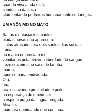
quando viva ainda está,
a indústria da seca
atormentando pedreiras humanamente sertanejas.
UM ANÔNIMO NO MATO
Safras e entusiastos mantos
piadas novas não aparecem.
títulos atrasados pra dois santos dias sociais,
ironia,
na mania emprestam-me,
vomitados pela atrevida liberdade do sangue.
treze cruzeiros no saco de farinha,
morna,
após semana endividada.
Ora,
urra,
ora, escavando precipitado o peito,
na esperança de umedecer
o espírito praga da língua pregada.
Mira-se,
murmura queimando que continua,