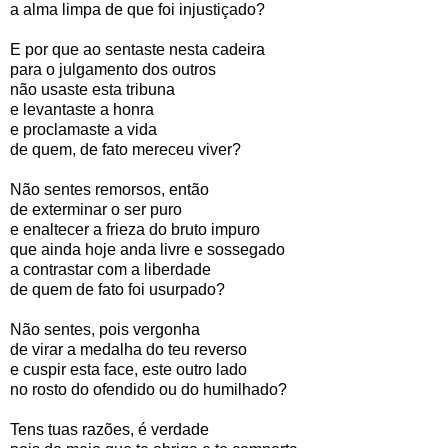
a alma limpa de que foi injustiçado?
E por que ao sentaste nesta cadeira
para o julgamento dos outros
não usaste esta tribuna
e levantaste a honra
e proclamaste a vida
de quem, de fato mereceu viver?
Não sentes remorsos, então
de exterminar o ser puro
e enaltecer a frieza do bruto impuro
que ainda hoje anda livre e sossegado
a contrastar com a liberdade
de quem de fato foi usurpado?
Não sentes, pois vergonha
de virar a medalha do teu reverso
e cuspir esta face, este outro lado
no rosto do ofendido ou do humilhado?
Tens tuas razões, é verdade