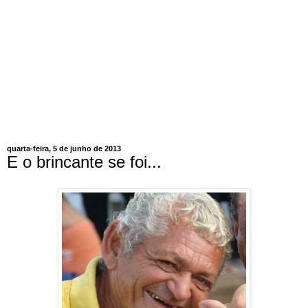
quarta-feira, 5 de junho de 2013
E o brincante se foi...