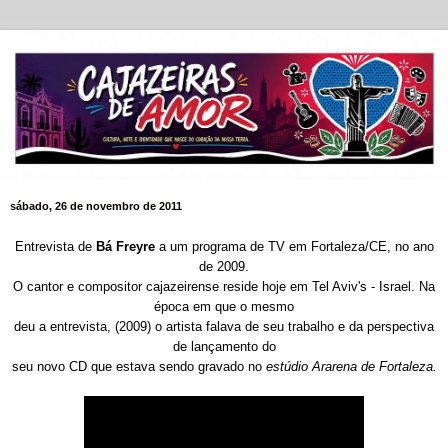
sábado, 26 de novembro de 2011
Entrevista de
Bá Freyre
a um programa de TV em Fortaleza/CE, no ano
de 2009.
O cantor e compositor cajazeirense reside hoje em Tel Aviv's - Israel. Na
época em que o mesmo
deu a entrevista, (2009) o artista falava de seu trabalho e da perspectiva
de lançamento do
seu novo CD que estava sendo gravado no
estúdio Ararena de Fortaleza.