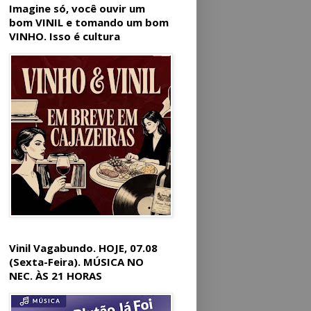
Imagine só, você ouvir um
bom VINIL e tomando um bom
VINHO. Isso é cultura
Vinil Vagabundo. HOJE, 07.08
(Sexta-Feira). MÚSICA NO
NEC. ÀS 21 HORAS