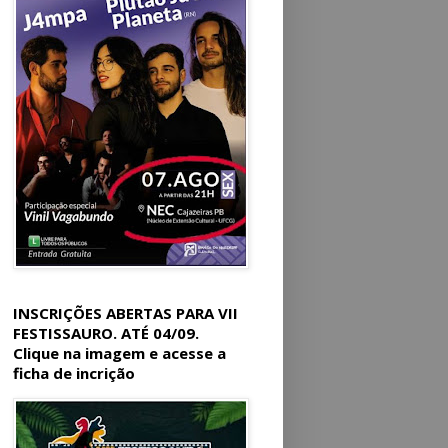
INSCRIÇÕES ABERTAS PARA VII
FESTISSAURO. ATÉ 04/09.
Clique na imagem e acesse a
ficha de incrição