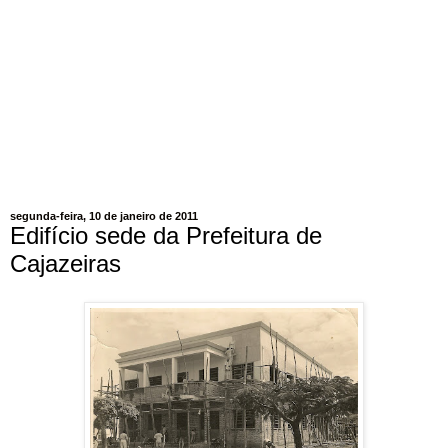
segunda-feira, 10 de janeiro de 2011
Edifício sede da Prefeitura de
Cajazeiras