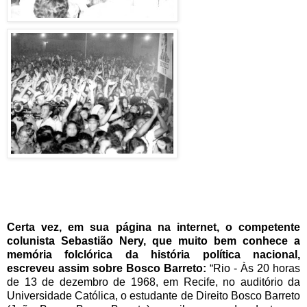
Certa vez, em sua página na internet, o competente
colunista Sebastião Nery, que muito bem conhece a
memória folclórica da história política nacional,
escreveu assim sobre Bosco Barreto:
“Rio - Às 20 horas
de 13 de dezembro de 1968, em Recife, no auditório da
Universidade Católica, o estudante de Direito Bosco Barreto