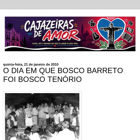
quinta-feira, 21 de janeiro de 2010
O DIA EM QUE BOSCO BARRETO
FOI BOSCO TENÓRIO