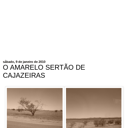
sábado, 9 de janeiro de 2010
O AMARELO SERTÃO DE
CAJAZEIRAS